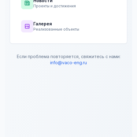
Новости
Проекты и достижения
Галерея
Реализованные объекты
Если проблема повторяется, свяжитесь с нами:
info@vaco-eng.ru