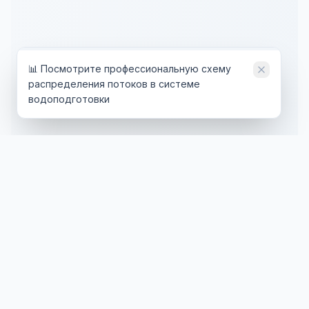
📊 Посмотрите профессиональную схему
распределения потоков в системе
водоподготовки
ТЕХНОЛОГИИ
ОТРАСЛИ
Обратный осмос
Энергетика