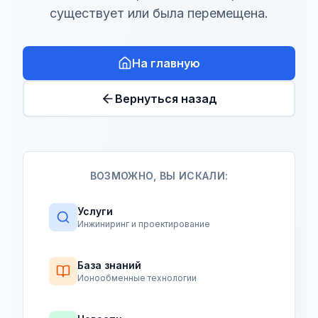
существует или была перемещена.
На главную
Вернуться назад
ВОЗМОЖНО, ВЫ ИСКАЛИ:
Услуги
Инжиниринг и проектирование
База знаний
Ионообменные технологии