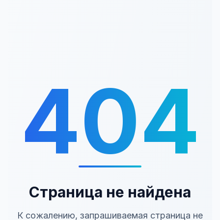
404
Страница не найдена
К сожалению, запрашиваемая страница не