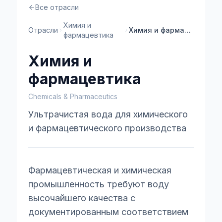
Все отрасли
Химия и
Отрасли
Химия и фармацевтика
фармацевтика
Химия и
фармацевтика
Chemicals & Pharmaceutics
Ультрачистая вода для химического
и фармацевтического производства
Фармацевтическая и химическая
промышленность требуют воду
высочайшего качества с
документированным соответствием