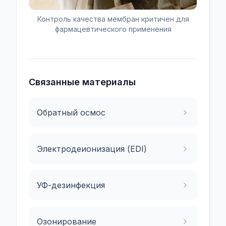
Контроль качества мембран критичен для
фармацевтического применения
Связанные материалы
Обратный осмос
Электродеионизация (EDI)
УФ-дезинфекция
Озонирование