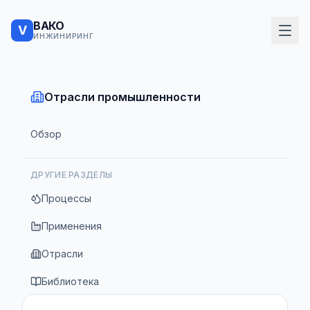
ВАКО
V
ИНЖИНИРИНГ
Отрасли промышленности
Обзор
ДРУГИЕ РАЗДЕЛЫ
Процессы
Применения
Отрасли
Библиотека