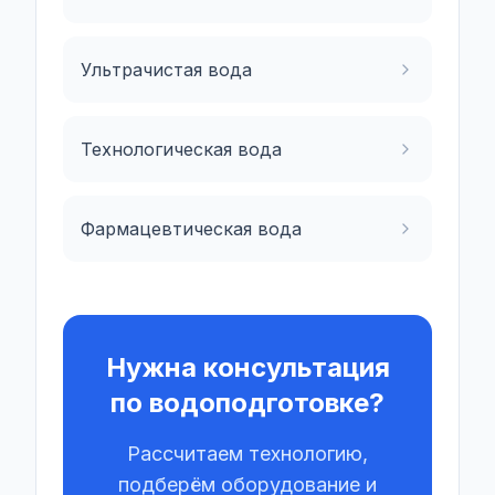
Ультрачистая вода
Технологическая вода
Фармацевтическая вода
Нужна консультация
по водоподготовке?
Рассчитаем технологию,
подберём оборудование и