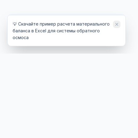
💡 Скачайте пример расчета материального
баланса в Excel для системы обратного
осмоса
ТЕХНОЛОГИИ
ОТРАСЛИ
Обратный осмос
Энергетика