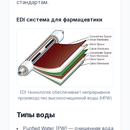
стандартам.
EDI система для фармацевтики
EDI технология обеспечивает непрерывное
производство высокоочищенной воды (HPW)
Типы воды
Purified Water (PW) — очищенная вода