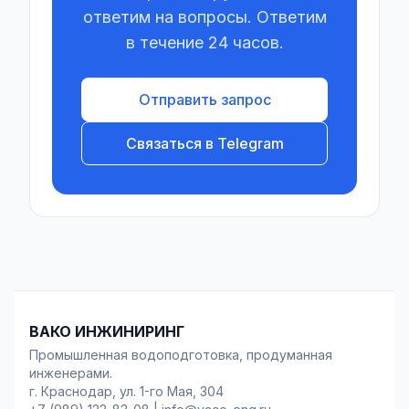
ответим на вопросы. Ответим
в течение 24 часов.
Отправить запрос
Связаться в Telegram
ВАКО ИНЖИНИРИНГ
Промышленная водоподготовка, продуманная
инженерами.
г. Краснодар, ул. 1-го Мая, 304