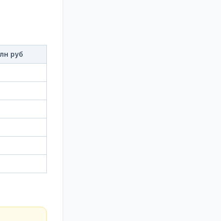
лн руб