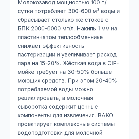
Молокозавод мощностью 100 т/
сутки потребляет 300-600 м³ воды и
сбрасывает столько же стоков с
БПК 2000-6000 мг/л. Накипь 1 мм на
пластинчатом теплообменнике
снижает эффективность
пастеризации и увеличивает расход
пара на 15-20%. Жёсткая вода в CIP-
мойке требует на 30-50% больше
моющих средств. При этом 20-40%
потребляемой воды можно
рециклировать, а молочная
сыворотка содержит ценные
компоненты для извлечения. ВАКО
проектирует комплексные системы
водоподготовки для молочной