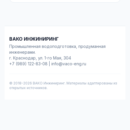
ВАКО ИНЖИНИРИНГ
Промышленная водоподготовка, продуманная
инженерами.
г. Краснодар, ул. 1-го Мая, 304
+7 (989) 122-83-08
|
info@vaco-eng.ru
© 2018-
2026
ВАКО Инжиниринг. Материалы адаптированы из
открытых источников.