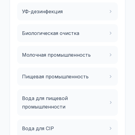
УФ-дезинфекция
Биологическая очистка
Молочная промышленность
Пищевая промышленность
Вода для пищевой
промышленности
Вода для CIP