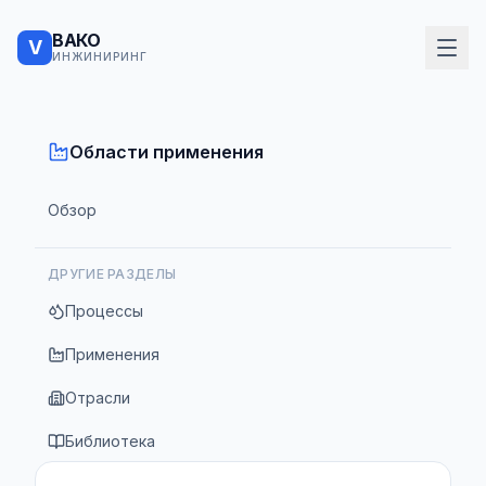
ВАКО
V
ИНЖИНИРИНГ
Области применения
Обзор
ДРУГИЕ РАЗДЕЛЫ
Процессы
Применения
Отрасли
Библиотека