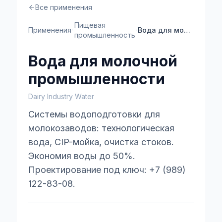
Все применения
Пищевая
Применения
Вода для молочной промышленности
промышленность
Вода для молочной
промышленности
Dairy Industry Water
Системы водоподготовки для
молокозаводов: технологическая
вода, CIP-мойка, очистка стоков.
Экономия воды до 50%.
Проектирование под ключ: +7 (989)
122-83-08.