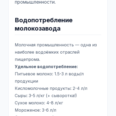
промышленности.
Водопотребление
молокозавода
Молочная промышленность — одна из
наиболее водоёмких отраслей
пищепрома.
Удельное водопотребление:
Питьевое молоко: 1.5-3 л воды/л
продукции
Кисломолочные продукты: 2-4 л/л
Сыры: 3-5 л/кг (+ сыворотка!)
Сухое молоко: 4-8 л/кг
Мороженое: 3-6 л/л