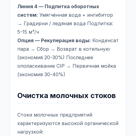
Линия 4 — Подпитка оборотных
систем:
Умягчённая вода + ингибитор
→ Градирни / ледяная вода Подпитка:
5-15 м³/ч
Опция — Рекуперация воды:
Конденсат
пара → Сбор → Возврат в котельную
(экономия 20-30%) Последнее
ополаскивание CIP → Первичная мойка
(экономия 30-40%)
Очистка молочных стоков
Стоки молочных предприятий
характеризуются высокой органической
нагрузкой: