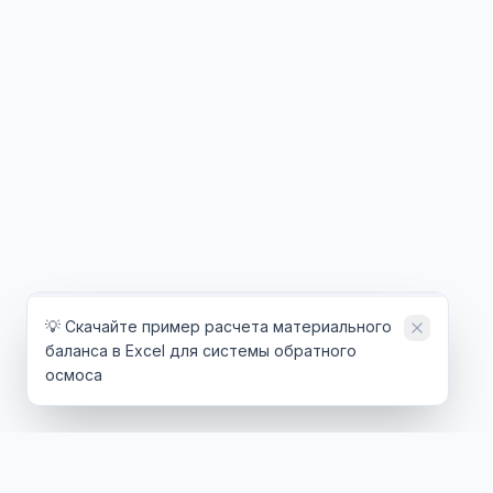
💡 Скачайте пример расчета материального
баланса в Excel для системы обратного
осмоса