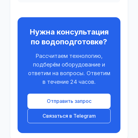
Нужна консультация
по водоподготовке?
Рассчитаем технологию,
подберём оборудование и
ответим на вопросы. Ответим
в течение 24 часов.
Отправить запрос
Связаться в Telegram