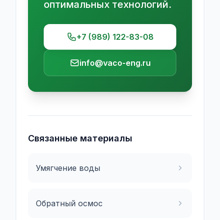
оптимальных технологий.
+7 (989) 122-83-08
info@vaco-eng.ru
Связанные материалы
Умягчение воды
Обратный осмос