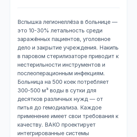
Вспышка легионеллёза в больнице —
это 10-30% летальность среди
заражённых пациентов, уголовное
дело и закрытие учреждения. Накипь
в паровом стерилизаторе приводит к
нестерильности инструментов и
послеоперационным инфекциям.
Больница на 500 коек потребляет
300-500 м³ воды в сутки для
десятков различных нужд — от
питья до гемодиализа. Каждое
применение имеет свои требования к
качеству. ВАКО проектирует
интегрированные системы