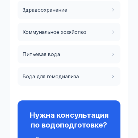
Здравоохранение
Коммунальное хозяйство
Питьевая вода
Вода для гемодиализа
Нужна консультация
по водоподготовке?