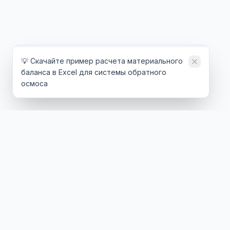
💡 Скачайте пример расчета материального
баланса в Excel для системы обратного
осмоса
ТЕХНОЛОГИИ
ОТРАСЛИ