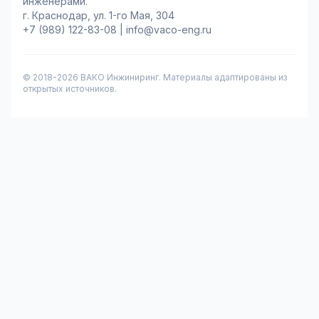
инженерами.
г. Краснодар, ул. 1-го Мая, 304
+7 (989) 122-83-08
|
info@vaco-eng.ru
© 2018-
2026
ВАКО Инжиниринг. Материалы адаптированы из
открытых источников.