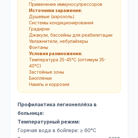
Применение иммуносупрессоров
Источники заражения:
Душевые (аэрозоль)
Системы кондиционирования
Градирни
Джакузи, бассейны для реабилитации
Увлажнители, небулайзеры
Фонтаны
Условия размножения:
Температура 25-45°C (оптимум 35-
40°C)
Застойные зоны
Биоплёнки
Накипь и коррозия
Профилактика легионеллёза в
больнице:
Температурный режим:
Горячая вода в бойлере: ≥ 60°C