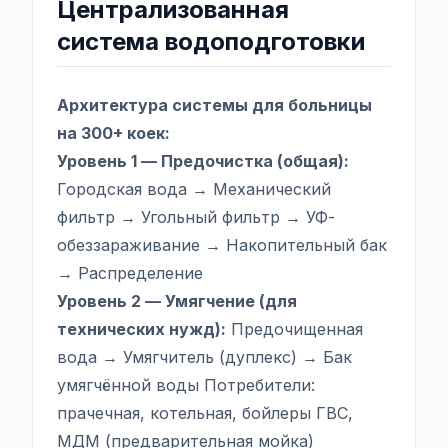
Централизованная
система водоподготовки
Архитектура системы для больницы
на 300+ коек:
Уровень 1 — Предочистка (общая):
Городская вода → Механический
фильтр → Угольный фильтр → УФ-
обеззараживание → Накопительный бак
→ Распределение
Уровень 2 — Умягчение (для
технических нужд):
Предочищенная
вода → Умягчитель (дуплекс) → Бак
умягчённой воды Потребители:
прачечная, котельная, бойлеры ГВС,
МДМ (предварительная мойка)