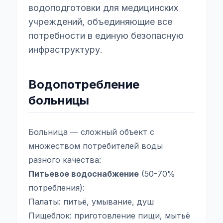
водоподготовки для медицинских
учреждений, объединяющие все
потребности в единую безопасную
инфраструктуру.
Водопотребление
больницы
Больница — сложный объект с
множеством потребителей воды
разного качества:
Питьевое водоснабжение
(50-70%
потребления):
Палаты: питьё, умывание, душ
Пищеблок: приготовление пищи, мытьё