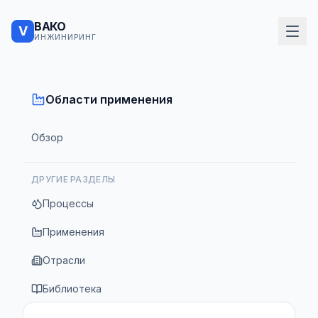
ВАКО
V
ИНЖИНИРИНГ
Области применения
Обзор
ДРУГИЕ РАЗДЕЛЫ
Процессы
Применения
Отрасли
Библиотека