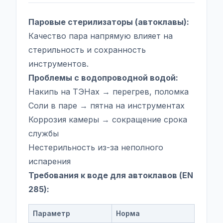
Паровые стерилизаторы (автоклавы):
Качество пара напрямую влияет на
стерильность и сохранность
инструментов.
Проблемы с водопроводной водой:
Накипь на ТЭНах → перегрев, поломка
Соли в паре → пятна на инструментах
Коррозия камеры → сокращение срока
службы
Нестерильность из-за неполного
испарения
Требования к воде для автоклавов (EN
285):
Параметр
Норма