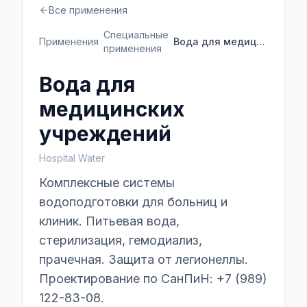
Все применения
Специальные
Применения
Вода для медицинских учреждений
применения
Вода для
медицинских
учреждений
Hospital Water
Комплексные системы
водоподготовки для больниц и
клиник. Питьевая вода,
стерилизация, гемодиализ,
прачечная. Защита от легионеллы.
Проектирование по СанПиН: +7 (989)
122-83-08.