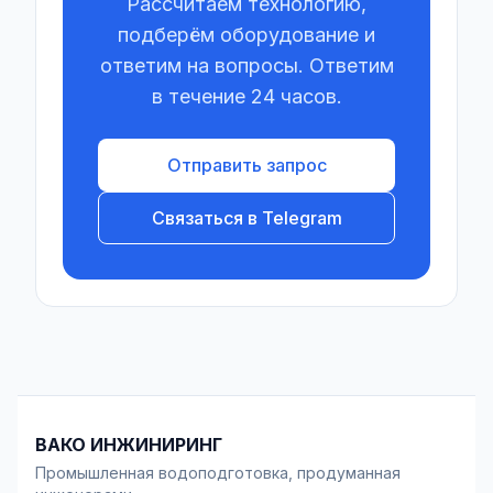
Рассчитаем технологию,
подберём оборудование и
ответим на вопросы. Ответим
в течение 24 часов.
Отправить запрос
Связаться в Telegram
ВАКО ИНЖИНИРИНГ
Промышленная водоподготовка, продуманная