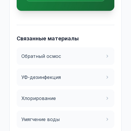
Связанные материалы
Обратный осмос
УФ-дезинфекция
Хлорирование
Умягчение воды