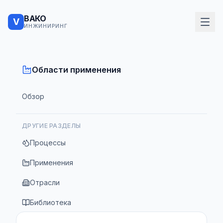
ВАКО
V
ИНЖИНИРИНГ
Области применения
Обзор
ДРУГИЕ РАЗДЕЛЫ
Процессы
Применения
Отрасли
Библиотека