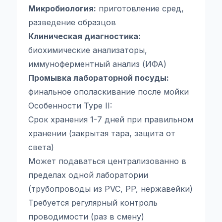
Микробиология:
приготовление сред,
разведение образцов
Клиническая диагностика:
биохимические анализаторы,
иммуноферментный анализ (ИФА)
Промывка лабораторной посуды:
финальное ополаскивание после мойки
Особенности Type II:
Срок хранения 1-7 дней при правильном
хранении (закрытая тара, защита от
света)
Может подаваться централизованно в
пределах одной лаборатории
(трубопроводы из PVC, PP, нержавейки)
Требуется регулярный контроль
проводимости (раз в смену)