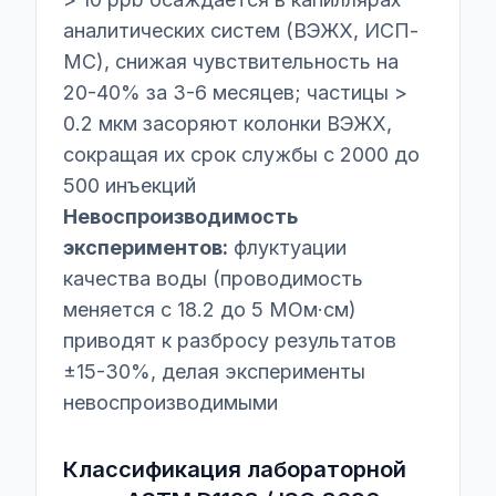
аналитических систем (ВЭЖХ, ИСП-
МС), снижая чувствительность на
20-40% за 3-6 месяцев; частицы >
0.2 мкм засоряют колонки ВЭЖХ,
сокращая их срок службы с 2000 до
500 инъекций
Невоспроизводимость
экспериментов:
флуктуации
качества воды (проводимость
меняется с 18.2 до 5 МОм·см)
приводят к разбросу результатов
±15-30%, делая эксперименты
невоспроизводимыми
Классификация лабораторной