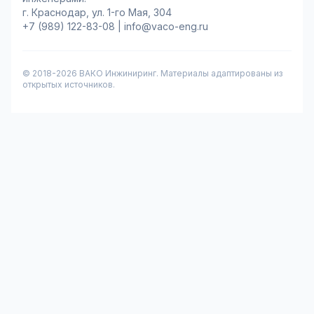
г. Краснодар, ул. 1-го Мая, 304
+7 (989) 122-83-08
|
info@vaco-eng.ru
© 2018-
2026
ВАКО Инжиниринг. Материалы адаптированы из
открытых источников.