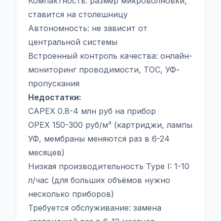
Компактность: размер микроволновки,
ставится на столешницу
Автономность: не зависит от
центральной системы
Встроенный контроль качества: онлайн-
мониторинг проводимости, TOC, УФ-
пропускания
Недостатки:
CAPEX 0.8-4 млн руб на прибор
OPEX 150-300 руб/м³ (картриджи, лампы
УФ, мембраны меняются раз в 6-24
месяцев)
Низкая производительность Type I: 1-10
л/час (для больших объёмов нужно
несколько приборов)
Требуется обслуживание: замена