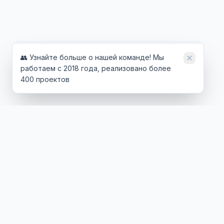
👥 Узнайте больше о нашей команде! Мы
работаем с 2018 года, реализовано более
400 проектов
ТЕХНОЛОГИИ
ОТРАСЛИ