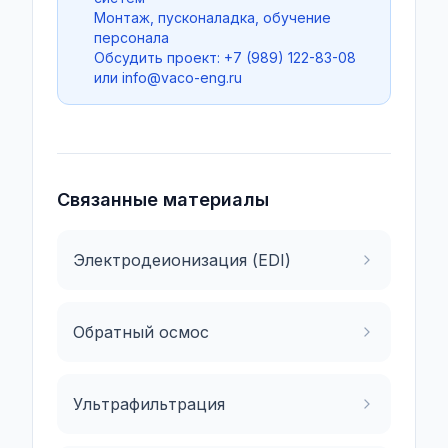
Монтаж, пусконаладка, обучение
персонала
Обсудить проект: +7 (989) 122-83-08
или
info@vaco-eng.ru
Связанные материалы
Электродеионизация (EDI)
Обратный осмос
Ультрафильтрация