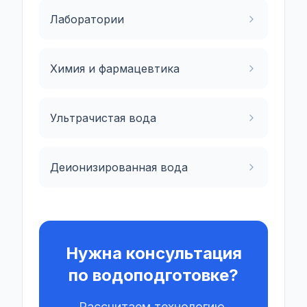
Лаборатории
Химия и фармацевтика
Ультрачистая вода
Деионизированная вода
Нужна консультация
по водоподготовке?
Рассчитаем технологию,