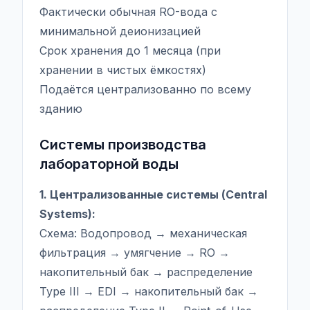
Фактически обычная RO-вода с
минимальной деионизацией
Срок хранения до 1 месяца (при
хранении в чистых ёмкостях)
Подаётся централизованно по всему
зданию
Системы производства
лабораторной воды
1. Централизованные системы (Central
Systems):
Схема: Водопровод → механическая
фильтрация → умягчение → RO →
накопительный бак → распределение
Type III → EDI → накопительный бак →