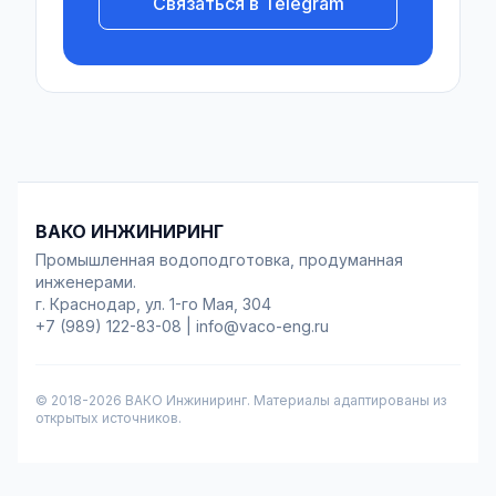
Связаться в Telegram
ВАКО ИНЖИНИРИНГ
Промышленная водоподготовка, продуманная
инженерами.
г. Краснодар, ул. 1-го Мая, 304
+7 (989) 122-83-08
|
info@vaco-eng.ru
© 2018-
2026
ВАКО Инжиниринг. Материалы адаптированы из
открытых источников.