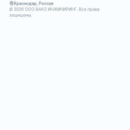
Краснодар, Россия
©
2026
ООО ВАКО ИНЖИНИРИНГ. Все права
защищены.