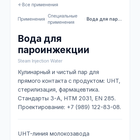
Все применения
Специальные
Применения
Вода для пароинжекции
применения
Вода для
пароинжекции
Steam Injection Water
Кулинарный и чистый пар для
прямого контакта с продуктом: UHT,
стерилизация, фармацевтика.
Стандарты 3-A, HTM 2031, EN 285.
Проектирование: +7 (989) 122-83-08.
UHT-линия молокозавода