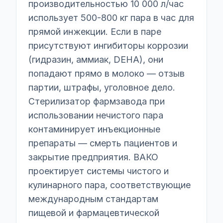
производительностью 10 000 л/час
использует 500-800 кг пара в час для
прямой инжекции. Если в паре
присутствуют ингибиторы коррозии
(гидразин, аммиак, DEHA), они
попадают прямо в молоко — отзыв
партии, штрафы, уголовное дело.
Стерилизатор фармзавода при
использовании нечистого пара
контаминирует инъекционные
препараты — смерть пациентов и
закрытие предприятия. ВАКО
проектирует системы чистого и
кулинарного пара, соответствующие
международным стандартам
пищевой и фармацевтической