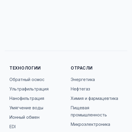
ТЕХНОЛОГИИ
ОТРАСЛИ
Обратный осмос
Энергетика
Ультрафильтрация
Нефтегаз
Нанофильтрация
Химия и фармацевтика
Умягчение воды
Пищевая
промышленность
Ионный обмен
Микроэлектроника
EDI