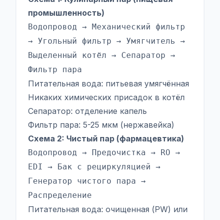
промышленность)
Водопровод → Механический фильтр
→ Угольный фильтр → Умягчитель →
Выделенный котёл → Сепаратор →
Фильтр пара
Питательная вода: питьевая умягчённая
Никаких химических присадок в котёл
Сепаратор: отделение капель
Фильтр пара: 5-25 мкм (нержавейка)
Схема 2: Чистый пар (фармацевтика)
Водопровод → Предочистка → RO →
EDI → Бак с рециркуляцией →
Генератор чистого пара →
Распределение
Питательная вода: очищенная (PW) или