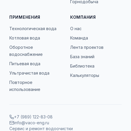
Горнодобыча
ПРИМЕНЕНИЯ
КОМПАНИЯ
Технологическая вода
О нас
Котловая вода
Команда
Оборотное
Лента проектов
водоснабжение
База знаний
Питьевая вода
Библиотека
Ультрачистая вода
Калькуляторы
Повторное
использование
+7 (989) 122-83-08
info@vaco-eng.ru
Сервис и ремонт водоочистки