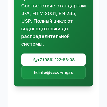
Соответствие стандартам
3-A, HTM 2031, EN 285,
USP. Полный цикл: от
водоподготовки до
распределительной
системы.
+7 (989) 122-83-08
info@vaco-eng.ru