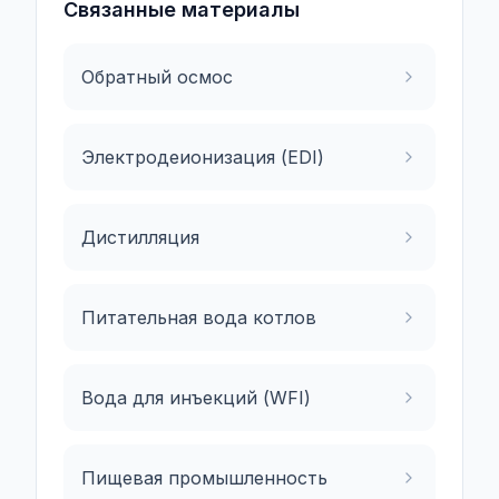
Связанные материалы
Обратный осмос
Электродеионизация (EDI)
Дистилляция
Питательная вода котлов
Вода для инъекций (WFI)
Пищевая промышленность