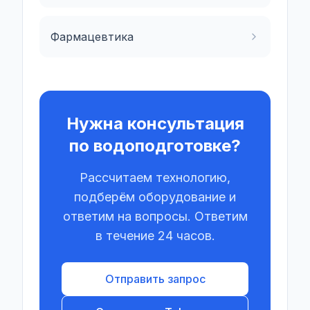
Фармацевтика
Нужна консультация
по водоподготовке?
Рассчитаем технологию,
подберём оборудование и
ответим на вопросы. Ответим
в течение 24 часов.
Отправить запрос