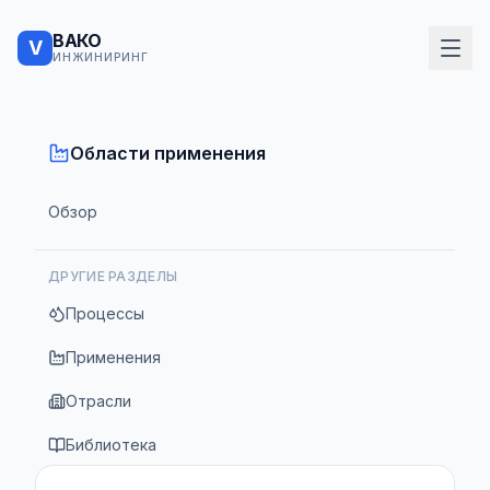
ВАКО
V
ИНЖИНИРИНГ
Области применения
Обзор
ДРУГИЕ РАЗДЕЛЫ
Процессы
Применения
Отрасли
Библиотека