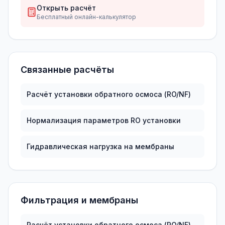
Открыть расчёт
Бесплатный онлайн-калькулятор
Связанные расчёты
Расчёт установки обратного осмоса (RO/NF)
Нормализация параметров RO установки
Гидравлическая нагрузка на мембраны
Фильтрация и мембраны
Расчёт установки обратного осмоса (RO/NF)