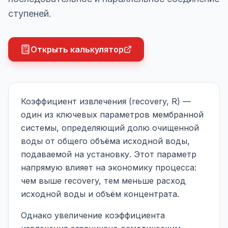
ступеней.
Открыть калькулятор
Коэффициент извлечения (recovery, R) —
один из ключевых параметров мембранной
системы, определяющий долю очищенной
воды от общего объёма исходной воды,
подаваемой на установку. Этот параметр
напрямую влияет на экономику процесса:
чем выше recovery, тем меньше расход
исходной воды и объём концентрата.
Однако увеличение коэффициента