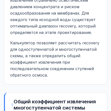
извлечения ограничено осмотическим
давлением концентрата и риском
осадкообразования на мембранах. Для
каждого типа исходной воды существует
оптимальный диапазон recovery, который
определяется на этапе проектирования.
Калькулятор позволяет рассчитать recovery
для одноступенчатой и многоступенчатой
схемы, а также определить общий
коэффициент извлечения при
последовательном соединении ступеней
обратного осмоса.
Общий коэффициент извлечения
многоступенчатой системы