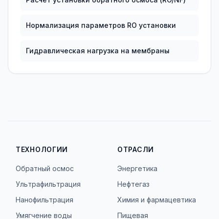
Нормализация параметров RO установки
Гидравлическая нагрузка на мембраны
ТЕХНОЛОГИИ
ОТРАСЛИ
Обратный осмос
Энергетика
Ультрафильтрация
Нефтегаз
Нанофильтрация
Химия и фармацевтика
Умягчение воды
Пищевая