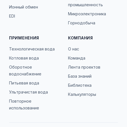
промышленность
Ионный обмен
Микроэлектроника
EDI
Горнодобыча
ПРИМЕНЕНИЯ
КОМПАНИЯ
Технологическая вода
О нас
Котловая вода
Команда
Оборотное
Лента проектов
водоснабжение
База знаний
Питьевая вода
Библиотека
Ультрачистая вода
Калькуляторы
Повторное
использование