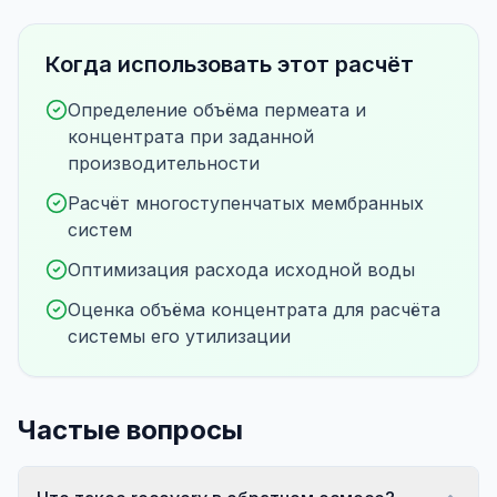
Когда использовать этот расчёт
Определение объёма пермеата и
концентрата при заданной
производительности
Расчёт многоступенчатых мембранных
систем
Оптимизация расхода исходной воды
Оценка объёма концентрата для расчёта
системы его утилизации
Частые вопросы