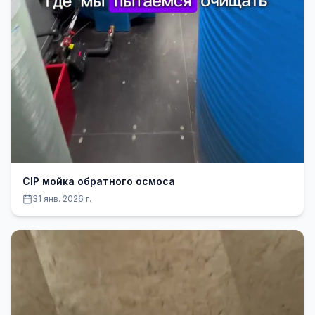
CIP мойка обратного осмоса
31 янв. 2026 г.