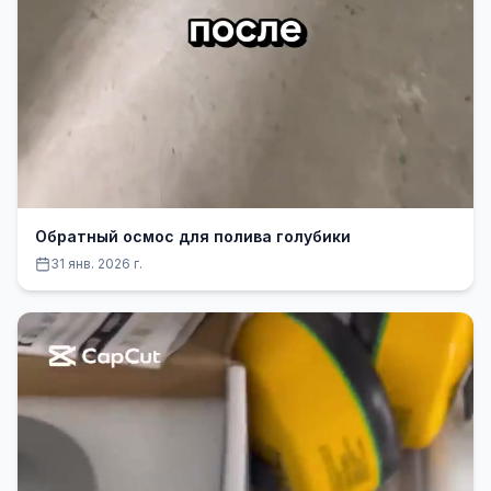
Обратный осмос для полива голубики
31 янв. 2026 г.