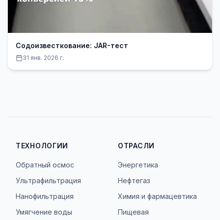
Содоизвесткование: JAR-тест
31 янв. 2026 г.
ТЕХНОЛОГИИ
ОТРАСЛИ
Обратный осмос
Энергетика
Ультрафильтрация
Нефтегаз
Нанофильтрация
Химия и фармацевтика
Умягчение воды
Пищевая