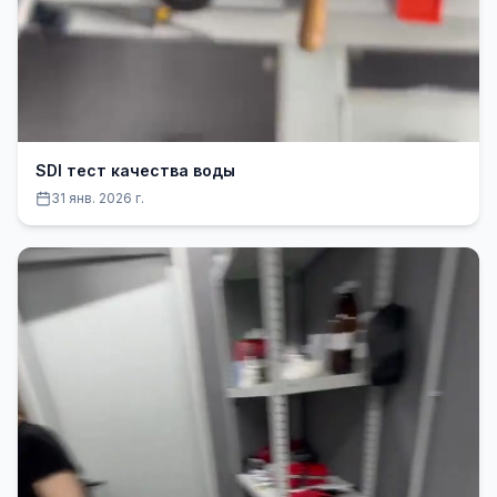
SDI тест качества воды
31 янв. 2026 г.