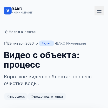
ВАКО
V
ИНЖИНИРИНГ
Назад к ленте
28 января 2026 г.
•
•
ВАКО Инжиниринг
Видео
Видео с объекта:
процесс
Короткое видео с объекта: процесс
очистки воды.
процесс
водоподготовка