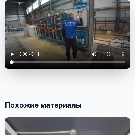
Похожие материалы