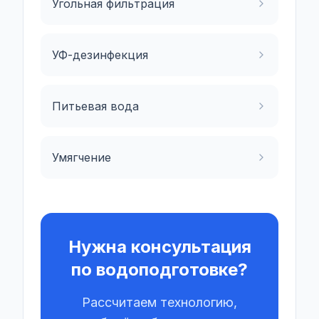
Угольная фильтрация
УФ-дезинфекция
Питьевая вода
Умягчение
Нужна консультация
по водоподготовке?
Рассчитаем технологию,