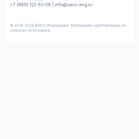
+7 (989) 122-83-08
|
info@vaco-eng.ru
© 2018-
2026
ВАКО Инжиниринг. Материалы адаптированы из
открытых источников.