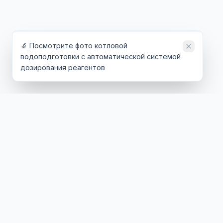
🔬 Посмотрите фото котловой
водоподготовки с автоматической системой
дозирования реагентов
ТЕХНОЛОГИИ
ОТРАСЛИ
Обратный осмос
Энергетика