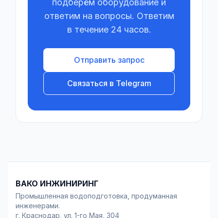
подберём оборудование и
ответим на вопросы. Ответим
в течение 24 часов.
Отправить запрос
Связаться в Telegram
ВАКО ИНЖИНИРИНГ
Промышленная водоподготовка, продуманная
инженерами.
г. Краснодар, ул. 1-го Мая, 304