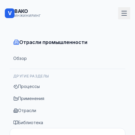
ВАКО
V
ИНЖИНИРИНГ
Отрасли промышленности
Обзор
ДРУГИЕ РАЗДЕЛЫ
Процессы
Применения
Отрасли
Библиотека