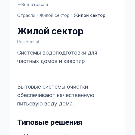
Все отрасли
Отрасли
Жилой сектор
Жилой сектор
Жилой сектор
Residential
Системы водоподготовки для
частных домов и квартир
Бытовые системы очистки
обеспечивают качественную
питьевую воду дома.
Типовые решения