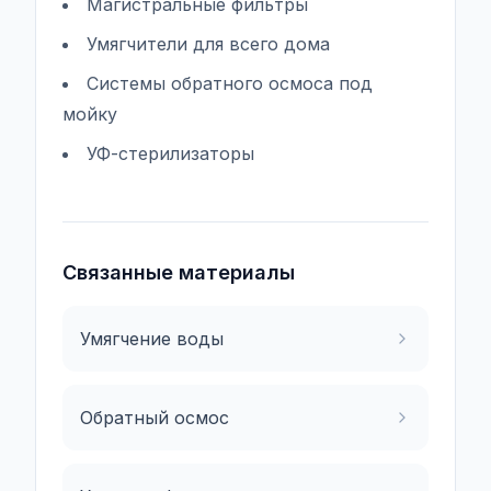
Магистральные фильтры
Умягчители для всего дома
Системы обратного осмоса под
мойку
УФ-стерилизаторы
Связанные материалы
Умягчение воды
Обратный осмос