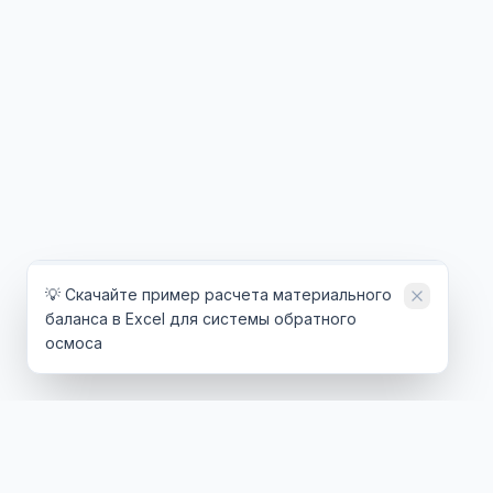
💡 Скачайте пример расчета материального
баланса в Excel для системы обратного
осмоса