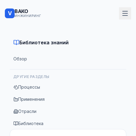
ВАКО
V
ИНЖИНИРИНГ
Библиотека знаний
Обзор
ДРУГИЕ РАЗДЕЛЫ
Процессы
Применения
Отрасли
Библиотека