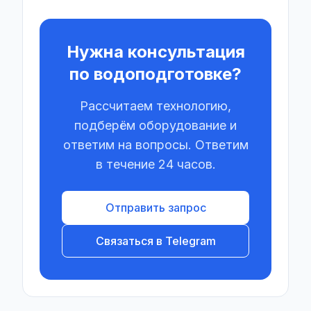
Нужна консультация
по водоподготовке?
Рассчитаем технологию,
подберём оборудование и
ответим на вопросы. Ответим
в течение 24 часов.
Отправить запрос
Связаться в Telegram