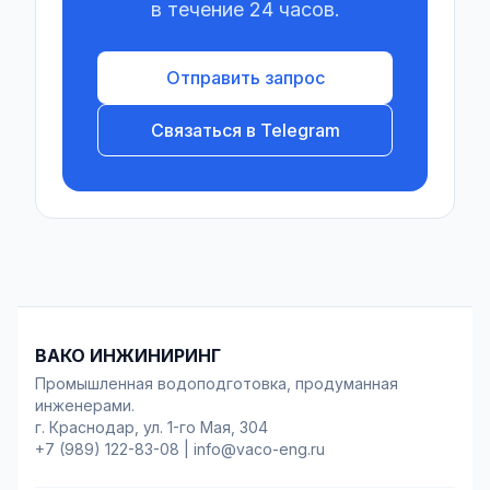
в течение 24 часов.
Отправить запрос
Связаться в Telegram
ВАКО ИНЖИНИРИНГ
Промышленная водоподготовка, продуманная
инженерами.
г. Краснодар, ул. 1-го Мая, 304
+7 (989) 122-83-08
|
info@vaco-eng.ru