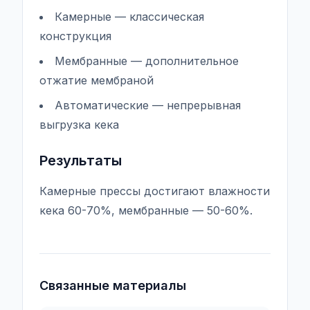
Камерные — классическая
конструкция
Мембранные — дополнительное
отжатие мембраной
Автоматические — непрерывная
выгрузка кека
Результаты
Камерные прессы достигают влажности
кека 60-70%, мембранные — 50-60%.
Связанные материалы