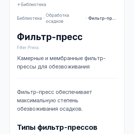
Библиотека
Обработка
Библиотека
Фильтр-пресс
осадков
Фильтр-пресс
Filter Press
Камерные и мембранные фильтр-
прессы для обезвоживания
Фильтр-пресс обеспечивает
максимальную степень
обезвоживания осадков.
Типы фильтр-прессов