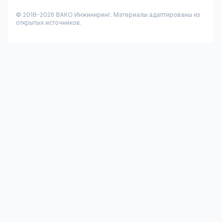
© 2018-
2026
ВАКО Инжиниринг. Материалы адаптированы из
открытых источников.