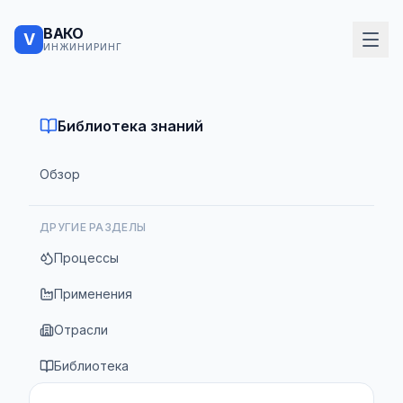
ВАКО
V
ИНЖИНИРИНГ
Библиотека знаний
Обзор
ДРУГИЕ РАЗДЕЛЫ
Процессы
Применения
Отрасли
Библиотека