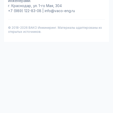
инженерами.
г. Краснодар, ул. 1-го Мая, 304
+7 (989) 122-83-08
|
info@vaco-eng.ru
© 2018-
2026
ВАКО Инжиниринг. Материалы адаптированы из
открытых источников.