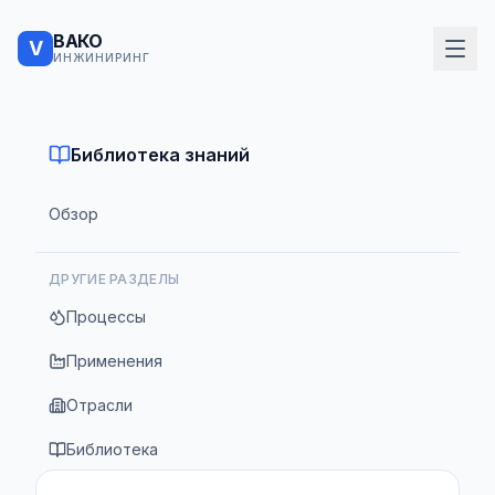
ВАКО
V
ИНЖИНИРИНГ
Библиотека знаний
Обзор
ДРУГИЕ РАЗДЕЛЫ
Процессы
Применения
Отрасли
Библиотека