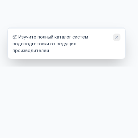
📦 Изучите полный каталог систем
водоподготовки от ведущих
производителей
ТЕХНОЛОГИИ
ОТРАСЛИ