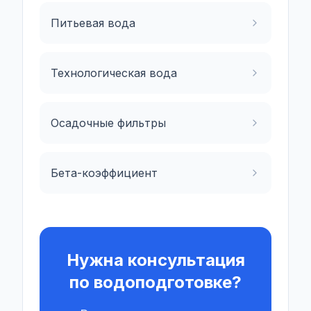
Питьевая вода
Технологическая вода
Осадочные фильтры
Бета-коэффициент
Нужна консультация
по водоподготовке?