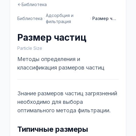
Библиотека
Адсорбция и
Библиотека
Размер частиц
фильтрация
Размер частиц
Particle Size
Методы определения и
классификация размеров частиц
Знание размеров частиц загрязнений
необходимо для выбора
оптимального метода фильтрации.
Типичные размеры