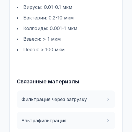
Вирусы: 0.01-0.1 мкм
Бактерии: 0.2-10 мкм
Коллоиды: 0.001-1 мкм
Взвеси: > 1 мкм
Песок: > 100 мкм
Связанные материалы
Фильтрация через загрузку
Ультрафильтрация