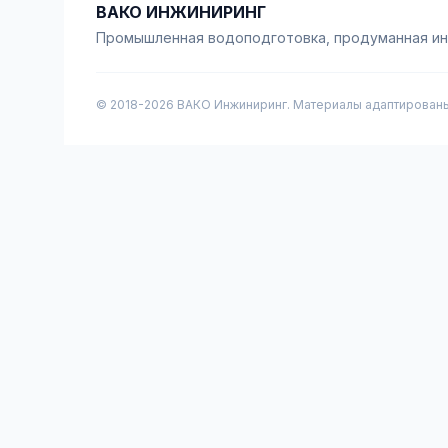
ВАКО ИНЖИНИРИНГ
Промышленная водоподготовка, продуманная и
© 2018-
2026
ВАКО Инжиниринг. Материалы адаптированы 