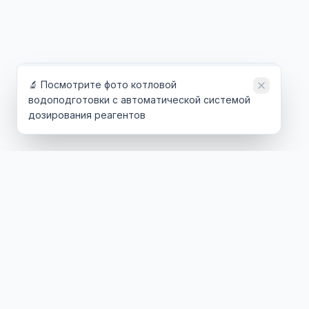
🔬 Посмотрите фото котловой
водоподготовки с автоматической системой
дозирования реагентов
ТЕХНОЛОГИИ
ОТРАС