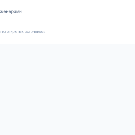
нженерами.
из открытых источников.