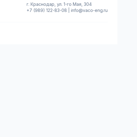
г. Краснодар, ул. 1-го Мая, 304
+7 (989) 122-83-08
|
info@vaco-eng.ru