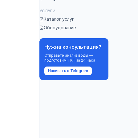
УСЛУГИ
Каталог услуг
Оборудование
Нужна консультация?
Отправьте анализ воды —
подготовим ТКП за 24 часа
Написать в Telegram