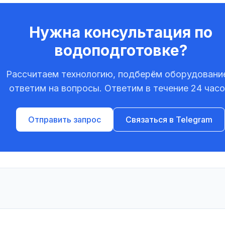
Нужна консультация по
водоподготовке?
Рассчитаем технологию, подберём оборудовани
ответим на вопросы. Ответим в течение 24 часо
Отправить запрос
Связаться в Telegram