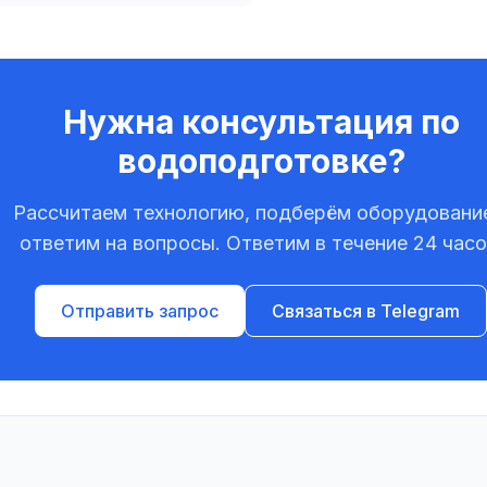
Нужна консультация по
водоподготовке?
Рассчитаем технологию, подберём оборудовани
ответим на вопросы. Ответим в течение 24 часо
Отправить запрос
Связаться в Telegram