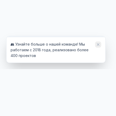
👥 Узнайте больше о нашей команде! Мы
работаем с 2018 года, реализовано более
400 проектов