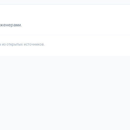
нженерами.
из открытых источников.