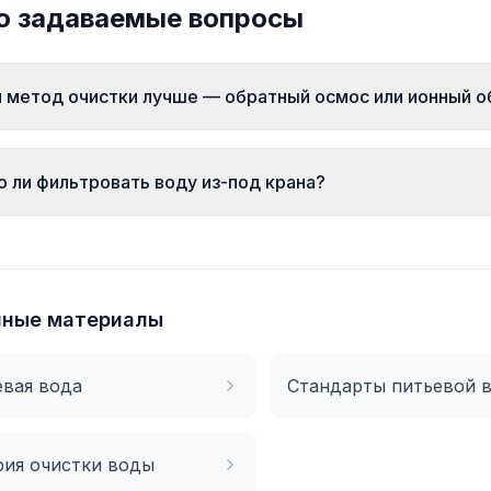
о задаваемые вопросы
 метод очистки лучше — обратный осмос или ионный 
 ли фильтровать воду из-под крана?
нные материалы
вая вода
Стандарты питьевой 
ия очистки воды