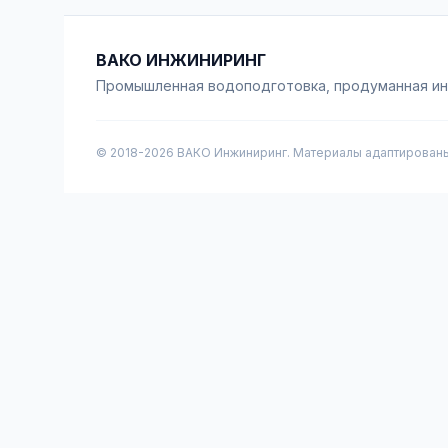
ВАКО ИНЖИНИРИНГ
Промышленная водоподготовка, продуманная и
© 2018-
2026
ВАКО Инжиниринг. Материалы адаптированы 