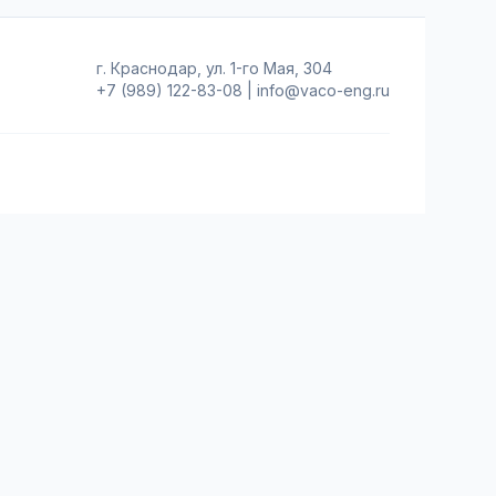
г. Краснодар, ул. 1-го Мая, 304
+7 (989) 122-83-08
|
info@vaco-eng.ru