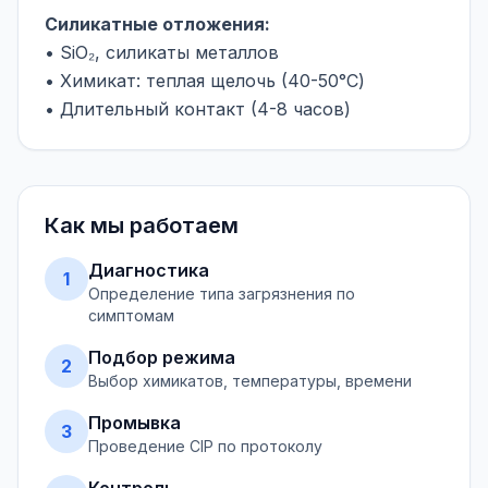
Силикатные отложения:
• SiO₂, силикаты металлов
• Химикат: теплая щелочь (40-50°C)
• Длительный контакт (4-8 часов)
Как мы работаем
Диагностика
1
Определение типа загрязнения по
симптомам
Подбор режима
2
Выбор химикатов, температуры, времени
Промывка
3
Проведение CIP по протоколу