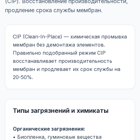
(CIP). Восстановление производительности,
продление срока службы мембран.
CIP (Clean-In-Place) — химическая промывка
мембран без демонтажа элементов.
Правильно подобранный режим CIP
восстанавливает производительность
мембран и продлевает их срок службы на
20-50%.
Типы загрязнений и химикаты
Органические загрязнения:
• Биопленка, гуминовые вещества