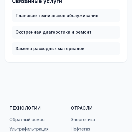
Связанные услуги
Плановое техническое обслуживание
Экстренная диагностика и ремонт
Замена расходных материалов
ТЕХНОЛОГИИ
ОТРАСЛИ
Обратный осмос
Энергетика
Ультрафильтрация
Нефтегаз