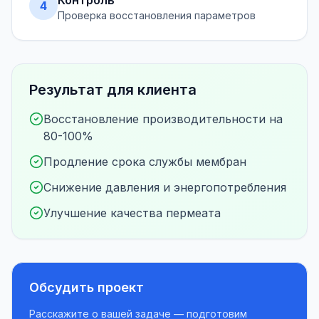
Контроль
4
Проверка восстановления параметров
Результат для клиента
Восстановление производительности на
80-100%
Продление срока службы мембран
Снижение давления и энергопотребления
Улучшение качества пермеата
Обсудить проект
Расскажите о вашей задаче — подготовим