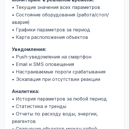
• Текущие значения всех параметров
• Состояние оборудования (работа/стоп/
авария)
• Графики параметров за период
• Карта расположения объектов
Уведомления:
• Push-уведомления на смартфон
• Email и SMS оповещения
• Настраиваемые пороги срабатывания
• Эскалация при отсутствии реакции
Аналитика:
• История параметров за любой период
• Статистика и тренды
• Отчеты по расходу воды, энергии,
реагентов
• Сравнение объектов между собой