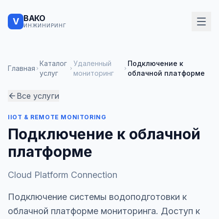
ВАКО
V
ИНЖИНИРИНГ
Каталог
Удаленный
Подключение к
Главная
услуг
мониторинг
облачной платформе
Все услуги
IIOT & REMOTE MONITORING
Подключение к облачной
платформе
Cloud Platform Connection
Подключение системы водоподготовки к
облачной платформе мониторинга. Доступ к