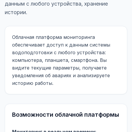
данным с любого устройства, хранение
истории.
Облачная платформа мониторинга
обеспечивает доступ к данным системы
водоподготовки с любого устройства:
компьютера, планшета, смартфона. Вы
видите текущие параметры, получаете
уведомления об авариях и анализируете
историю работы.
Возможности облачной платформы
Мониторинг в реальном времени: