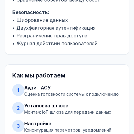
Безопасность:
• Шифрование данных
• Двухфакторная аутентификация
• Разграничение прав доступа
• Журнал действий пользователей
Как мы работаем
Аудит АСУ
1
Оценка готовности системы к подключению
Установка шлюза
2
Монтаж IoT-шлюза для передачи данных
Настройка
3
Конфигурация параметров, уведомлений