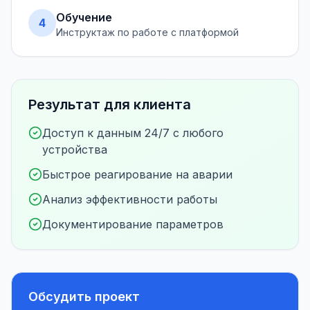
Обучение
4
Инструктаж по работе с платформой
Результат для клиента
Доступ к данным 24/7 с любого
устройства
Быстрое реагирование на аварии
Анализ эффективности работы
Документирование параметров
Обсудить проект