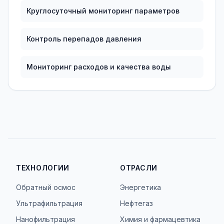
Круглосуточный мониторинг параметров
Контроль перепадов давления
Мониторинг расходов и качества воды
ТЕХНОЛОГИИ
ОТРАСЛИ
Обратный осмос
Энергетика
Ультрафильтрация
Нефтегаз
Нанофильтрация
Химия и фармацевтика