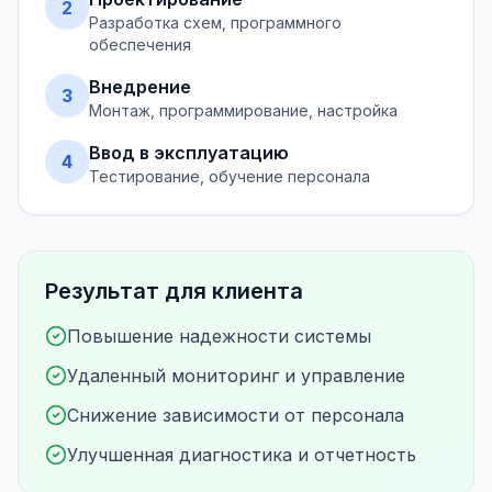
2
Разработка схем, программного
обеспечения
Внедрение
3
Монтаж, программирование, настройка
Ввод в эксплуатацию
4
Тестирование, обучение персонала
Результат для клиента
Повышение надежности системы
Удаленный мониторинг и управление
Снижение зависимости от персонала
Улучшенная диагностика и отчетность