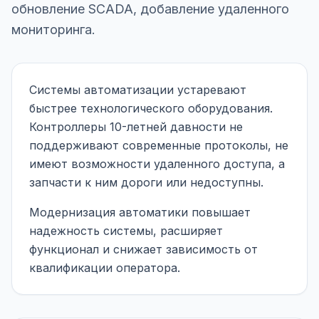
обновление SCADA, добавление удаленного
мониторинга.
Системы автоматизации устаревают
быстрее технологического оборудования.
Контроллеры 10-летней давности не
поддерживают современные протоколы, не
имеют возможности удаленного доступа, а
запчасти к ним дороги или недоступны.
Модернизация автоматики повышает
надежность системы, расширяет
функционал и снижает зависимость от
квалификации оператора.