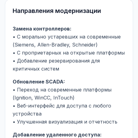
Направления модернизации
Замена контроллеров:
• С морально устаревших на современные
(Siemens, Allen-Bradley, Schneider)
• С проприетарных на открытые платформы
• Добавление резервирования для
критичных систем
Обновление SCADA:
• Переход на современные платформы
(Ignition, WinCC, InTouch)
• Веб-интерфейс для доступа с любого
устройства
• Улучшенная визуализация и отчетность
Добавление удаленного доступа: