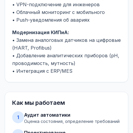
• VPN-подключение для инженеров
• Облачный мониторинг с мобильного
• Push-уведомления об авариях
Модернизация КИПиА:
• Замена аналоговых датчиков на цифровые
(HART, Profibus)
• Добавление аналитических приборов (pH,
проводимость, мутность)
• Интеграция с ERP/MES
Как мы работаем
Аудит автоматики
1
Оценка состояния, определение требований
Проектирование