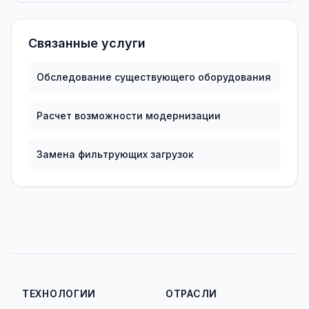
Связанные услуги
Обследование существующего оборудования
Расчет возможности модернизации
Замена фильтрующих загрузок
ТЕХНОЛОГИИ
ОТРАСЛИ