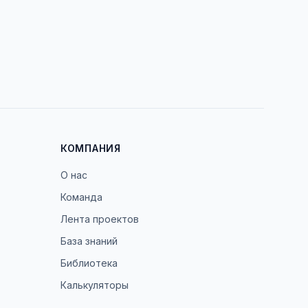
КОМПАНИЯ
О нас
Команда
Лента проектов
База знаний
Библиотека
Калькуляторы