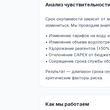
Анализ чувствительност
Срок окупаемости зависит от м
измениться. Мы проводим анал
• Изменение тарифов на воду и
• Изменение объема водопотре
• Удорожание реагентов (±50%
• Отклонение CAPEX от бюджет
• Сокращение срока службы об
Результат — диапазон срока ок
критические факторы риска.
Как мы работаем