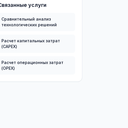
Связанные услуги
Сравнительный анализ
технологических решений
Расчет капитальных затрат
(CAPEX)
Расчет операционных затрат
(OPEX)