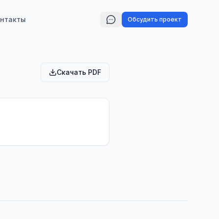
нтакты
Обсудить проект
Скачать PDF