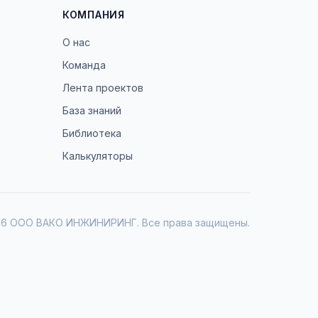
КОМПАНИЯ
О нас
Команда
Лента проектов
База знаний
Библиотека
Калькуляторы
26
ООО ВАКО ИНЖИНИРИНГ. Все права защищены.