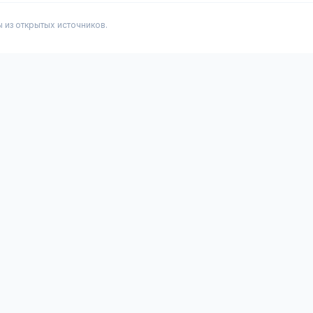
из открытых источников.