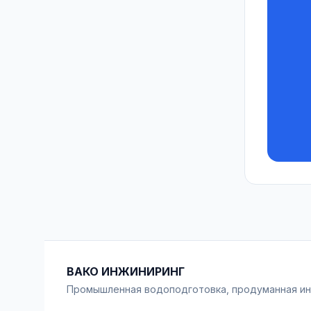
ВАКО ИНЖИНИРИНГ
Промышленная водоподготовка, продуманная и