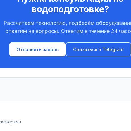
водоподготовке?
Рассчитаем технологию, подберём оборудовани
ответим на вопросы. Ответим в течение 24 часо
Отправить запрос
Связаться в Telegram
нженерами.