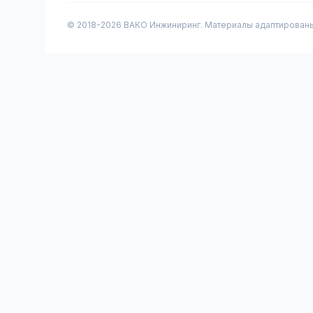
© 2018-
2026
ВАКО Инжиниринг. Материалы адаптированы 