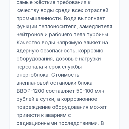
самые жёсткие требования к
качеству воды среди всех отраслей
промышленности. Вода выполняет
функции теплоносителя, замедлителя
нейтронов и рабочего тела турбины.
Качество воды напрямую влияет на
ядерную безопасность, коррозию
оборудования, дозовые нагрузки
персонала и срок службы
энергоблока. Стоимость
внеплановой остановки блока
ВВЭР-1200 составляет 50-100 млн
рублей в сутки, а коррозионное
повреждение оборудования может
привести к авариям с
радиационными последствиями. В