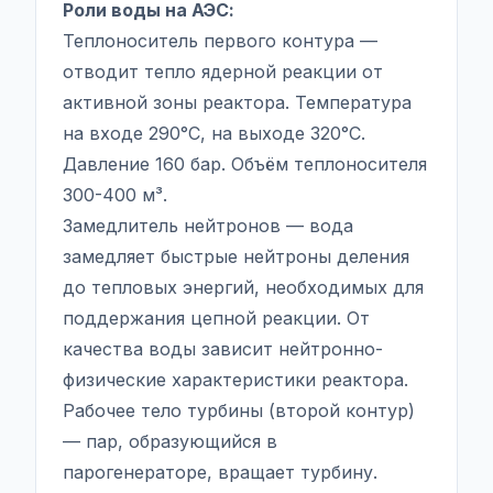
Роли воды на АЭС:
Теплоноситель первого контура —
отводит тепло ядерной реакции от
активной зоны реактора. Температура
на входе 290°C, на выходе 320°C.
Давление 160 бар. Объём теплоносителя
300-400 м³.
Замедлитель нейтронов — вода
замедляет быстрые нейтроны деления
до тепловых энергий, необходимых для
поддержания цепной реакции. От
качества воды зависит нейтронно-
физические характеристики реактора.
Рабочее тело турбины (второй контур)
— пар, образующийся в
парогенераторе, вращает турбину.