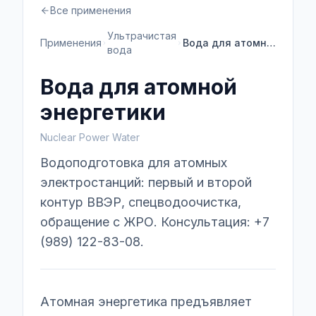
Все применения
Ультрачистая
Применения
Вода для атомной энергетики
вода
Вода для атомной
энергетики
Nuclear Power Water
Водоподготовка для атомных
электростанций: первый и второй
контур ВВЭР, спецводоочистка,
обращение с ЖРО. Консультация: +7
(989) 122-83-08.
Атомная энергетика предъявляет