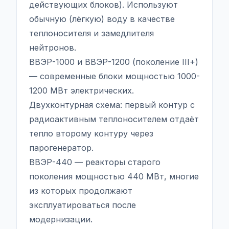
действующих блоков). Используют
обычную (лёгкую) воду в качестве
теплоносителя и замедлителя
нейтронов.
ВВЭР-1000 и ВВЭР-1200 (поколение III+)
— современные блоки мощностью 1000-
1200 МВт электрических.
Двухконтурная схема: первый контур с
радиоактивным теплоносителем отдаёт
тепло второму контуру через
парогенератор.
ВВЭР-440 — реакторы старого
поколения мощностью 440 МВт, многие
из которых продолжают
эксплуатироваться после
модернизации.