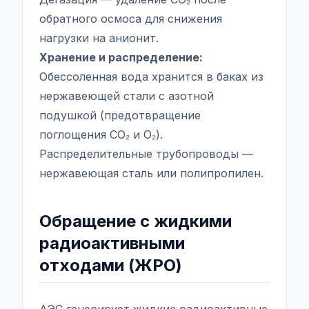
обратного осмоса для снижения
нагрузки на анионит.
Хранение и распределение:
Обессоленная вода хранится в баках из
нержавеющей стали с азотной
подушкой (предотвращение
поглощения CO₂ и O₂).
Распределительные трубопроводы —
нержавеющая сталь или полипропилен.
Обращение с жидкими
радиоактивными
отходами (ЖРО)