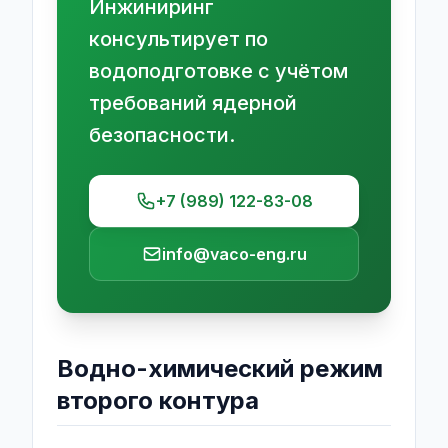
Инжиниринг
консультирует по
водоподготовке с учётом
требований ядерной
безопасности.
+7 (989) 122-83-08
info@vaco-eng.ru
Водно-химический режим
второго контура