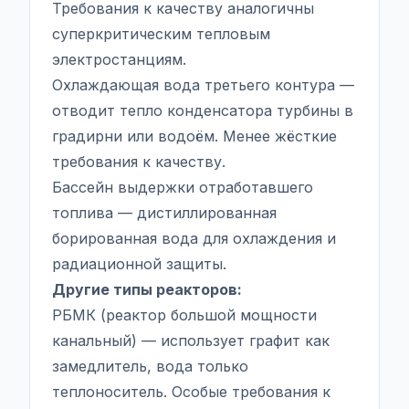
Требования к качеству аналогичны
суперкритическим тепловым
электростанциям.
Охлаждающая вода третьего контура —
отводит тепло конденсатора турбины в
градирни или водоём. Менее жёсткие
требования к качеству.
Бассейн выдержки отработавшего
топлива — дистиллированная
борированная вода для охлаждения и
радиационной защиты.
Другие типы реакторов:
РБМК (реактор большой мощности
канальный) — использует графит как
замедлитель, вода только
теплоноситель. Особые требования к