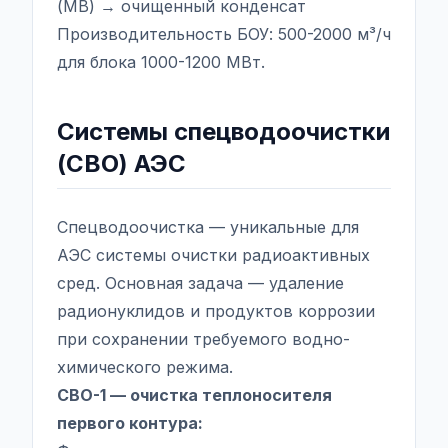
(MB) → очищенный конденсат
Производительность БОУ: 500-2000 м³/ч
для блока 1000-1200 МВт.
Системы спецводоочистки
(СВО) АЭС
Спецводоочистка — уникальные для
АЭС системы очистки радиоактивных
сред. Основная задача — удаление
радионуклидов и продуктов коррозии
при сохранении требуемого водно-
химического режима.
СВО-1 — очистка теплоносителя
первого контура: