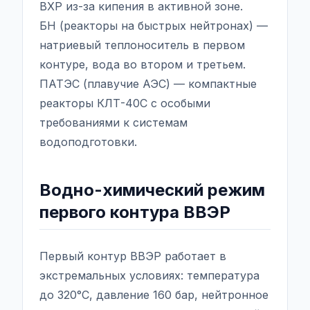
ВХР из-за кипения в активной зоне.
БН (реакторы на быстрых нейтронах) —
натриевый теплоноситель в первом
контуре, вода во втором и третьем.
ПАТЭС (плавучие АЭС) — компактные
реакторы КЛТ-40С с особыми
требованиями к системам
водоподготовки.
Водно-химический режим
первого контура ВВЭР
Первый контур ВВЭР работает в
экстремальных условиях: температура
до 320°C, давление 160 бар, нейтронное