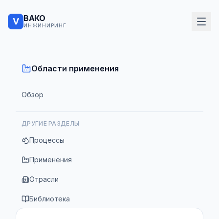
ВАКО
V
ИНЖИНИРИНГ
Области применения
Обзор
ДРУГИЕ РАЗДЕЛЫ
Процессы
Применения
Отрасли
Библиотека