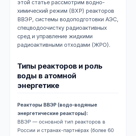
этой статье рассмотрим водно-
химический режим (ВХР) реакторов
ВВЭР, системы водоподготовки АЭС,
спецводоочистку радиоактивных
сред и управление жидкими
радиоактивными отходами (ЖРО).
Типы реакторов и роль
воды в атомной
энергетике
Реакторы ВВЭР (водо-водяные
энергетические реакторы):
ВВЭР — основной тип реакторов в
России и странах-партнёрах (более 60