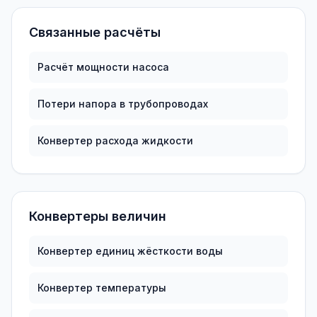
Связанные расчёты
Расчёт мощности насоса
Потери напора в трубопроводах
Конвертер расхода жидкости
Конвертеры величин
Конвертер единиц жёсткости воды
Конвертер температуры