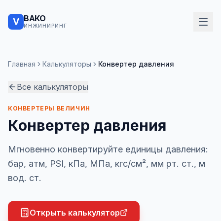
ВАКО
V
ИНЖИНИРИНГ
Главная
Калькуляторы
Конвертер давления
Все калькуляторы
КОНВЕРТЕРЫ ВЕЛИЧИН
Конвертер давления
Мгновенно конвертируйте единицы давления:
бар, атм, PSI, кПа, МПа, кгс/см², мм рт. ст., м
вод. ст.
Открыть калькулятор