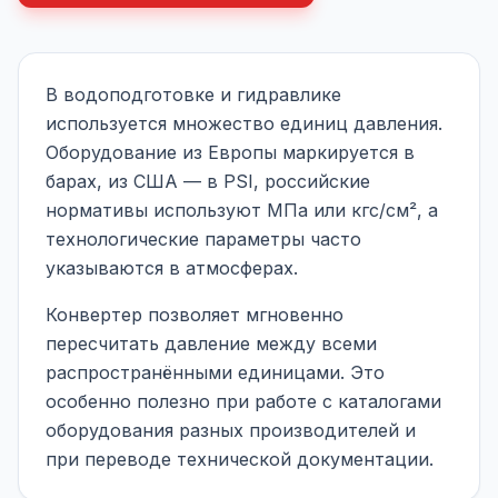
В водоподготовке и гидравлике
используется множество единиц давления.
Оборудование из Европы маркируется в
барах, из США — в PSI, российские
нормативы используют МПа или кгс/см², а
технологические параметры часто
указываются в атмосферах.
Конвертер позволяет мгновенно
пересчитать давление между всеми
распространёнными единицами. Это
особенно полезно при работе с каталогами
оборудования разных производителей и
при переводе технической документации.