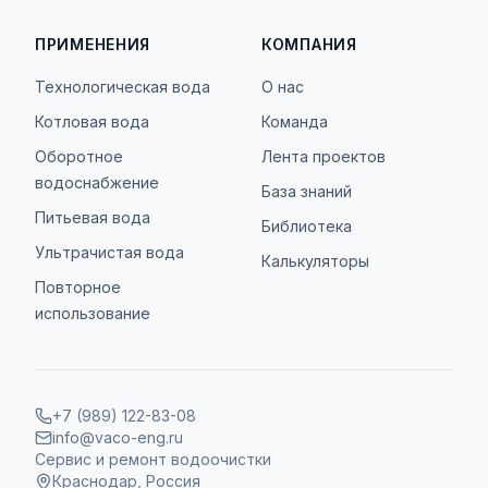
ПРИМЕНЕНИЯ
КОМПАНИЯ
Технологическая вода
О нас
Котловая вода
Команда
Оборотное
Лента проектов
водоснабжение
База знаний
Питьевая вода
Библиотека
Ультрачистая вода
Калькуляторы
Повторное
использование
+7 (989) 122-83-08
info@vaco-eng.ru
Сервис и ремонт водоочистки
Краснодар, Россия