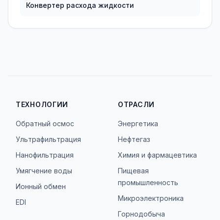
Конвертер расхода жидкости
ТЕХНОЛОГИИ
ОТРАСЛИ
Обратный осмос
Энергетика
Ультрафильтрация
Нефтегаз
Нанофильтрация
Химия и фармацевтика
Умягчение воды
Пищевая
промышленность
Ионный обмен
Микроэлектроника
EDI
Горнодобыча