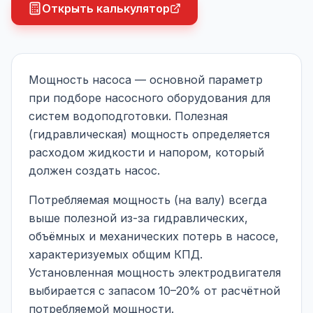
Открыть калькулятор
Мощность насоса — основной параметр
при подборе насосного оборудования для
систем водоподготовки. Полезная
(гидравлическая) мощность определяется
расходом жидкости и напором, который
должен создать насос.
Потребляемая мощность (на валу) всегда
выше полезной из-за гидравлических,
объёмных и механических потерь в насосе,
характеризуемых общим КПД.
Установленная мощность электродвигателя
выбирается с запасом 10–20% от расчётной
потребляемой мощности.