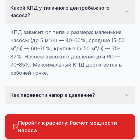
Какой КПД у типичного центробежного
насоса?
КПД зависит от типа и размера: маленькие
насосы (до 5 м³/ч) — 40–60%, средние (5–50
м³/ч) — 60–75%, крупные (> 50 м³/ч) — 75–
87%. Насосы высокого давления для RO —
70–85%. Максимальный КПД достигается в
рабочей точке.
Как перевести напор в давление?
Перейти к расчёту:
Расчёт мощности
насоса