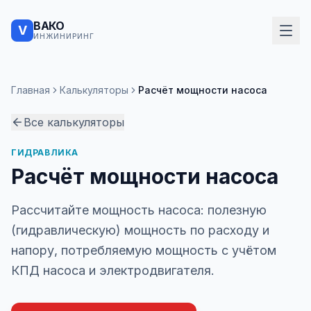
ВАКО
V
ИНЖИНИРИНГ
Главная
Калькуляторы
Расчёт мощности насоса
Все калькуляторы
ГИДРАВЛИКА
Расчёт мощности насоса
Рассчитайте мощность насоса: полезную
(гидравлическую) мощность по расходу и
напору, потребляемую мощность с учётом
КПД насоса и электродвигателя.