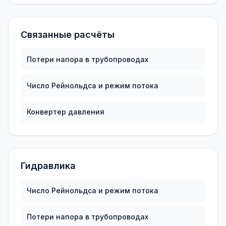
Связанные расчёты
Потери напора в трубопроводах
Число Рейнольдса и режим потока
Конвертер давления
Гидравлика
Число Рейнольдса и режим потока
Потери напора в трубопроводах