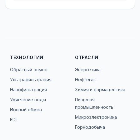
ТЕХНОЛОГИИ
ОТРАСЛИ
Обратный осмос
Энергетика
Ультрафильтрация
Нефтегаз
Нанофильтрация
Химия и фармацевтика
Умягчение воды
Пищевая
промышленность
Ионный обмен
Микроэлектроника
EDI
Горнодобыча