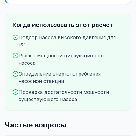
Когда использовать этот расчёт
Подбор насоса высокого давления для
RO
Расчёт мощности циркуляционного
насоса
Определение энергопотребления
насосной станции
Проверка достаточности мощности
существующего насоса
Частые вопросы