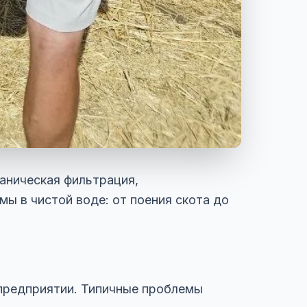
аническая фильтрация,
ы в чистой воде: от поения скота до
 предприятии. Типичные проблемы