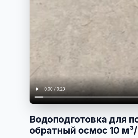
Водоподготовка для по
обратный осмос 10 м³/