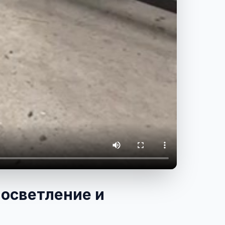
 осветление и