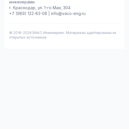
инженерами.
г. Краснодар, ул. 1-го Мая, 304
+7 (989) 122-83-08
|
info@vaco-eng.ru
© 2018-
2026
ВАКО Инжиниринг. Материалы адаптированы из
открытых источников.