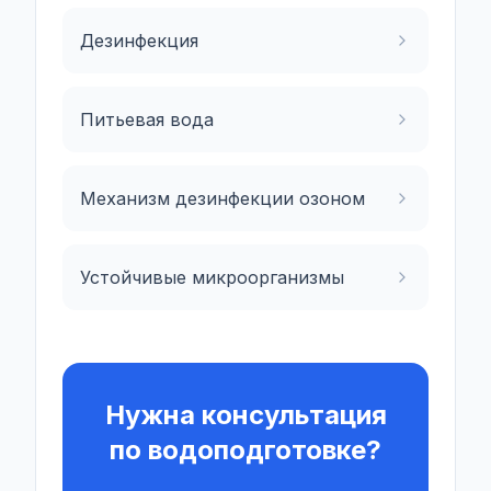
Дезинфекция
Питьевая вода
Механизм дезинфекции озоном
Устойчивые микроорганизмы
Нужна консультация
по водоподготовке?