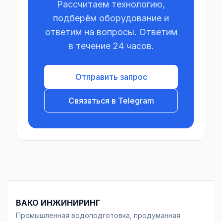
Рассчитаем технологию,
подберём оборудование и
ответим на вопросы. Ответим
в течение 24 часов.
Отправить запрос
Связаться в Telegram
ВАКО ИНЖИНИРИНГ
Промышленная водоподготовка, продуманная