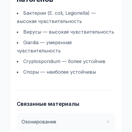
Бактерии (E. coli, Legionella) —
высокая чувствительность
Вирусы — высокая чувствительность
Giardia — умеренная
чувствительность
Cryptosporidium — более устойчив
Споры — наиболее устойчивы
Связанные материалы
Озонирование