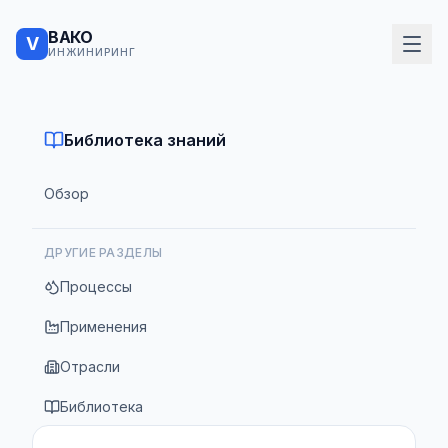
ВАКО
V
ИНЖИНИРИНГ
Библиотека знаний
Обзор
ДРУГИЕ РАЗДЕЛЫ
Процессы
Применения
Отрасли
Библиотека