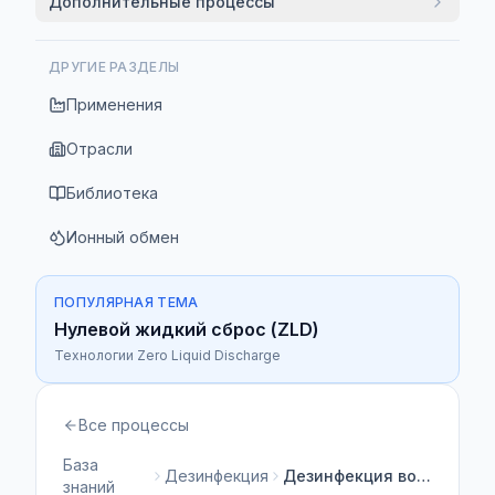
Дополнительные процессы
ДРУГИЕ РАЗДЕЛЫ
Применения
Отрасли
Библиотека
Ионный обмен
ПОПУЛЯРНАЯ ТЕМА
Нулевой жидкий сброс (ZLD)
Технологии Zero Liquid Discharge
Все процессы
База
Дезинфекция
Дезинфекция воды
знаний