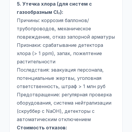
5. Утечка хлора (для систем с
газообразным Cl₂):
Причины: коррозия баллонов/
трубопроводов, механическое
повреждение, отказ запорной арматуры
Признаки: срабатывание детектора
хлора (> 1 ppm), запах, пожелтение
растительности
Последствия: эвакуация персонала,
потенциальные жертвы, уголовная
ответственность, штраф > 1 млн руб
Предотвращение: регулярная проверка
оборудования, система нейтрализации
(скруббер с NaOH), детекторы с
автоматическим отключением
Стоимость отказов: