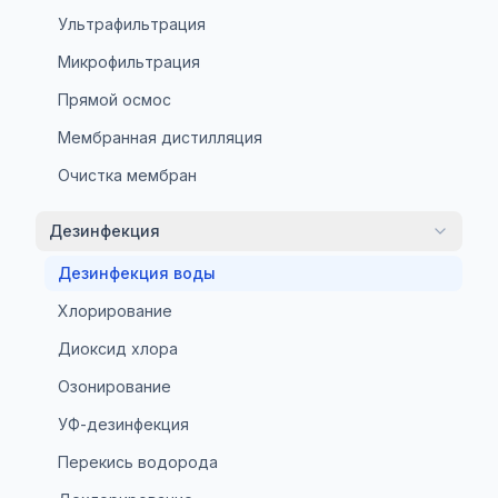
Ультрафильтрация
Микрофильтрация
Прямой осмос
Мембранная дистилляция
Очистка мембран
Дезинфекция
Дезинфекция воды
Хлорирование
Диоксид хлора
Озонирование
УФ-дезинфекция
Перекись водорода