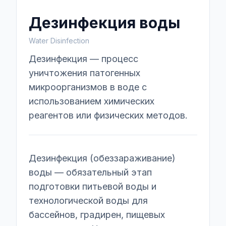
Дезинфекция воды
Water Disinfection
Дезинфекция — процесс
уничтожения патогенных
микроорганизмов в воде с
использованием химических
реагентов или физических методов.
Дезинфекция (обеззараживание)
воды — обязательный этап
подготовки питьевой воды и
технологической воды для
бассейнов, градирен, пищевых