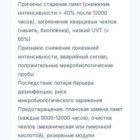
Причины: старение ламп (снижение
интенсивности > 40% после 12000
часов), загрязнение кварцевых чехлов
(накипь, биоплёнка), низкий UVT (<
65%)
Признаки: снижение показаний
интенсивности, аварийный сигнал,
положительные микробиологические
пробы
Последствия: потеря барьера
дезинфекции, риск
микробиологического заражения
Предотвращение: плановая замена ламп
(каждые 9000-12000 часов), очистка
чехлов (механическая или лимонной
кислотой), резервные модули