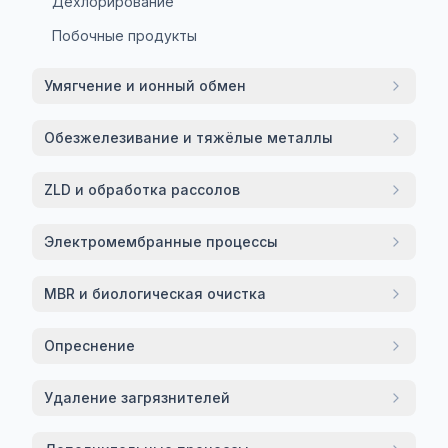
Дехлорирование
Побочные продукты
Умягчение и ионный обмен
Обезжелезивание и тяжёлые металлы
ZLD и обработка рассолов
Электромембранные процессы
MBR и биологическая очистка
Опреснение
Удаление загрязнителей