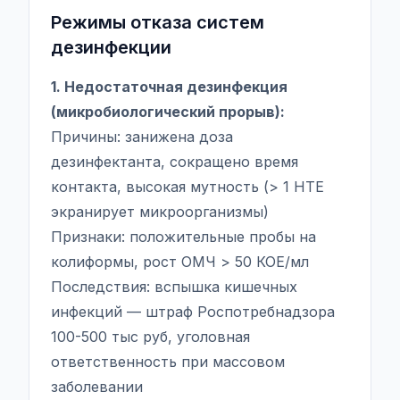
Режимы отказа систем
дезинфекции
1. Недостаточная дезинфекция
(микробиологический прорыв):
Причины: занижена доза
дезинфектанта, сокращено время
контакта, высокая мутность (> 1 НТЕ
экранирует микроорганизмы)
Признаки: положительные пробы на
колиформы, рост ОМЧ > 50 КОЕ/мл
Последствия: вспышка кишечных
инфекций — штраф Роспотребнадзора
100-500 тыс руб, уголовная
ответственность при массовом
заболевании