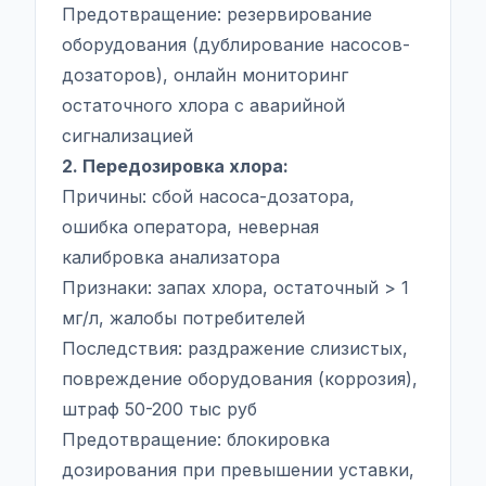
Предотвращение: резервирование
оборудования (дублирование насосов-
дозаторов), онлайн мониторинг
остаточного хлора с аварийной
сигнализацией
2. Передозировка хлора:
Причины: сбой насоса-дозатора,
ошибка оператора, неверная
калибровка анализатора
Признаки: запах хлора, остаточный > 1
мг/л, жалобы потребителей
Последствия: раздражение слизистых,
повреждение оборудования (коррозия),
штраф 50-200 тыс руб
Предотвращение: блокировка
дозирования при превышении уставки,