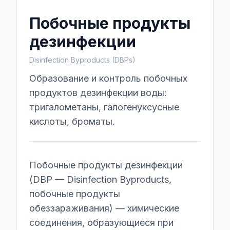
Побочные продукты
дезинфекции
Disinfection Byproducts (DBPs)
Образование и контроль побочных
продуктов дезинфекции воды:
тригалометаны, галогенуксусные
кислоты, броматы.
Побочные продукты дезинфекции
(DBP — Disinfection Byproducts,
побочные продукты
обеззараживания) — химические
соединения, образующиеся при