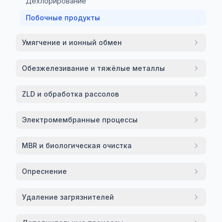
Дехлорирование
Побочные продукты
Умягчение и ионный обмен
Обезжелезивание и тяжёлые металлы
ZLD и обработка рассолов
Электромембранные процессы
MBR и биологическая очистка
Опреснение
Удаление загрязнителей