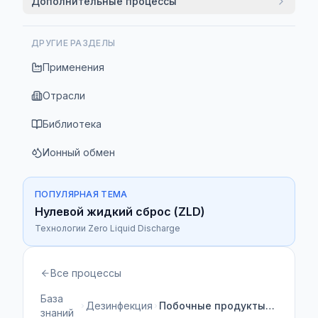
Дополнительные процессы
ДРУГИЕ РАЗДЕЛЫ
Применения
Отрасли
Библиотека
Ионный обмен
ПОПУЛЯРНАЯ ТЕМА
Нулевой жидкий сброс (ZLD)
Технологии Zero Liquid Discharge
Все процессы
База
Дезинфекция
Побочные продукты дезинфекции
знаний