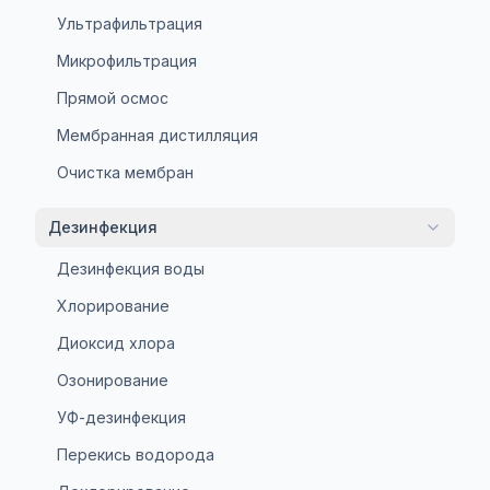
Ультрафильтрация
Микрофильтрация
Прямой осмос
Мембранная дистилляция
Очистка мембран
Дезинфекция
Дезинфекция воды
Хлорирование
Диоксид хлора
Озонирование
УФ-дезинфекция
Перекись водорода