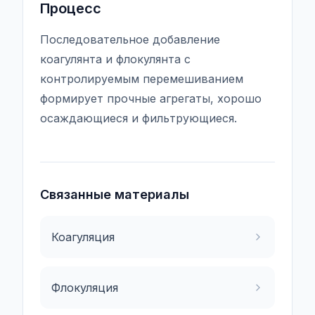
Процесс
Последовательное добавление
коагулянта и флокулянта с
контролируемым перемешиванием
формирует прочные агрегаты, хорошо
осаждающиеся и фильтрующиеся.
Связанные материалы
Коагуляция
Флокуляция