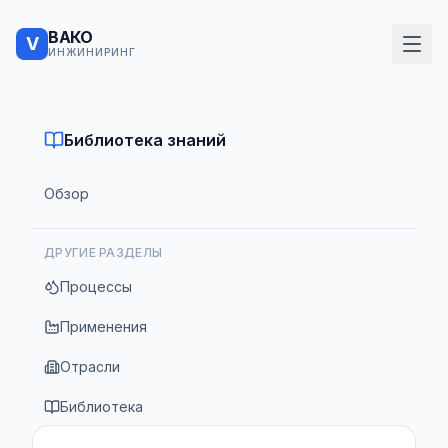
ВАКО
V
ИНЖИНИРИНГ
Библиотека знаний
Обзор
ДРУГИЕ РАЗДЕЛЫ
Процессы
Применения
Отрасли
Библиотека