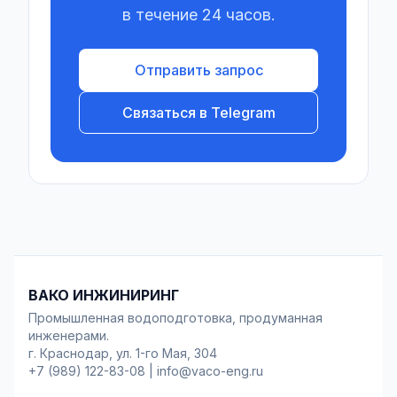
в течение 24 часов.
Отправить запрос
Связаться в Telegram
ВАКО ИНЖИНИРИНГ
Промышленная водоподготовка, продуманная
инженерами.
г. Краснодар, ул. 1-го Мая, 304
+7 (989) 122-83-08
|
info@vaco-eng.ru