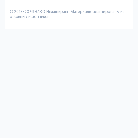
© 2018-
2026
ВАКО Инжиниринг. Материалы адаптированы из
открытых источников.