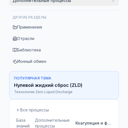
Дополнительные процессы
ДРУГИЕ РАЗДЕЛЫ
Применения
Отрасли
Библиотека
Ионный обмен
ПОПУЛЯРНАЯ ТЕМА
Нулевой жидкий сброс (ZLD)
Технологии Zero Liquid Discharge
Все процессы
База
Дополнительные
Коагуляция и флокуляция
знаний
процессы