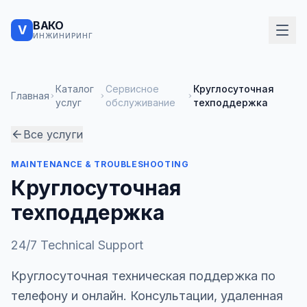
ВАКО
V
ИНЖИНИРИНГ
Каталог
Сервисное
Круглосуточная
Главная
услуг
обслуживание
техподдержка
Все услуги
MAINTENANCE & TROUBLESHOOTING
Круглосуточная
техподдержка
24/7 Technical Support
Круглосуточная техническая поддержка по
телефону и онлайн. Консультации, удаленная