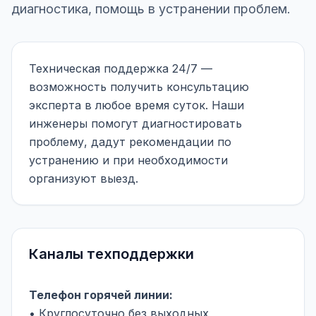
диагностика, помощь в устранении проблем.
Техническая поддержка 24/7 —
возможность получить консультацию
эксперта в любое время суток. Наши
инженеры помогут диагностировать
проблему, дадут рекомендации по
устранению и при необходимости
организуют выезд.
Каналы техподдержки
Телефон горячей линии:
• Круглосуточно без выходных