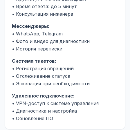
• Время ответа: до 5 минут
• Консультация инженера
Мессенджеры:
• WhatsApp, Telegram
• Фото и видео для диагностики
• История переписки
Система тикетов:
• Регистрация обращений
• Отслеживание статуса
• Эскалация при необходимости
Удаленное подключение:
• VPN-доступ к системе управления
• Диагностика и настройка
• Обновление ПО