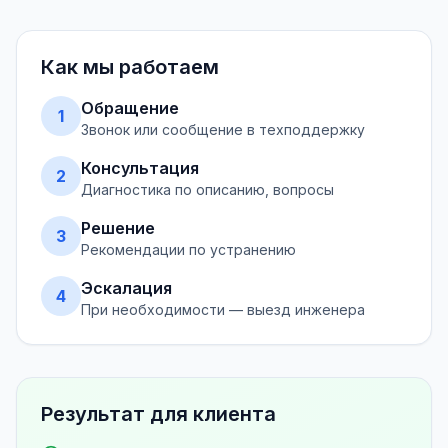
Как мы работаем
Обращение
1
Звонок или сообщение в техподдержку
Консультация
2
Диагностика по описанию, вопросы
Решение
3
Рекомендации по устранению
Эскалация
4
При необходимости — выезд инженера
Результат для клиента