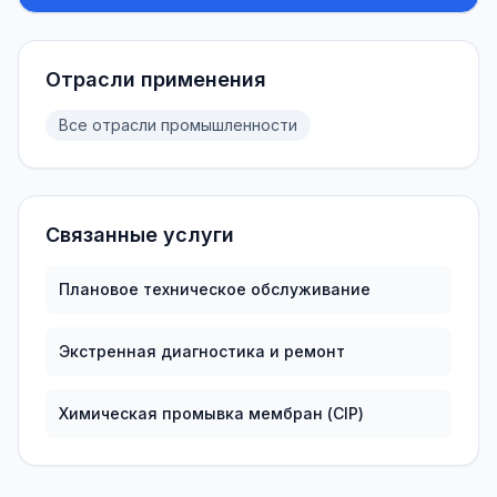
Отрасли применения
Все отрасли промышленности
Связанные услуги
Плановое техническое обслуживание
Экстренная диагностика и ремонт
Химическая промывка мембран (CIP)