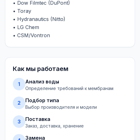
• Dow Filmtec (DuPont)
• Toray
• Hydranautics (Nitto)
• LG Chem
• CSM/Vontron
Как мы работаем
Анализ воды
1
Определение требований к мембранам
Подбор типа
2
Выбор производителя и модели
Поставка
3
Заказ, доставка, хранение
Замена