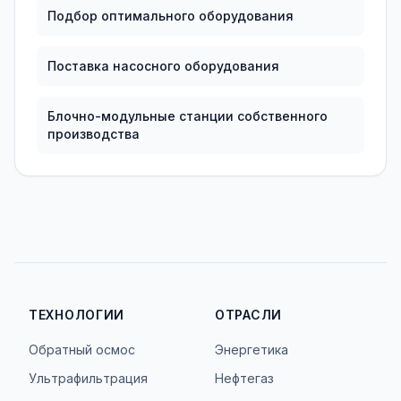
Подбор оптимального оборудования
Поставка насосного оборудования
Блочно-модульные станции собственного
производства
ТЕХНОЛОГИИ
ОТРАСЛИ
Обратный осмос
Энергетика
Ультрафильтрация
Нефтегаз