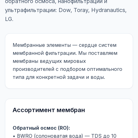
обратного осмоса, нанофильтрации и
ультрафильтрации: Dow, Toray, Hydranautics,
LG.
Мембранные элементы — сердце систем
мембранной фильтрации. Мы поставляем
мембраны ведущих мировых
производителей с подбором оптимального
типа для конкретной задачи и воды.
Ассортимент мембран
Обратный осмос (RO):
• BWRO (солоноватая вода) — TDS до 10