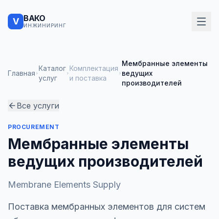
ВАКО
V
ИНЖИНИРИНГ
Мембранные элементы
Каталог
Комплектация
Главная
ведущих
услуг
и поставка
производителей
Все услуги
PROCUREMENT
Мембранные элементы
ведущих производителей
Membrane Elements Supply
Поставка мембранных элементов для систем