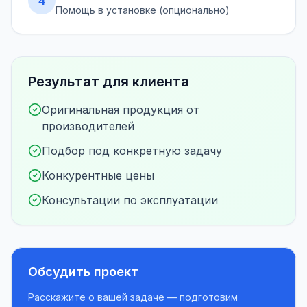
4
Помощь в установке (опционально)
Результат для клиента
Оригинальная продукция от
производителей
Подбор под конкретную задачу
Конкурентные цены
Консультации по эксплуатации
Обсудить проект
Расскажите о вашей задаче — подготовим