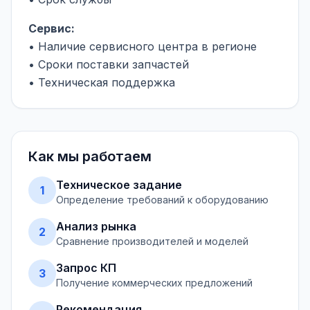
Сервис:
• Наличие сервисного центра в регионе
• Сроки поставки запчастей
• Техническая поддержка
Как мы работаем
Техническое задание
1
Определение требований к оборудованию
Анализ рынка
2
Сравнение производителей и моделей
Запрос КП
3
Получение коммерческих предложений
Рекомендация