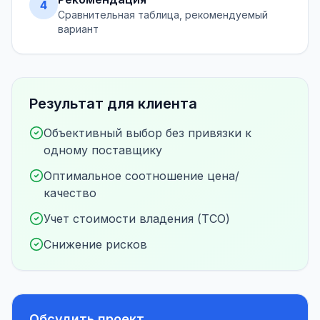
4
Сравнительная таблица, рекомендуемый
вариант
Результат для клиента
Объективный выбор без привязки к
одному поставщику
Оптимальное соотношение цена/
качество
Учет стоимости владения (TCO)
Снижение рисков
Обсудить проект