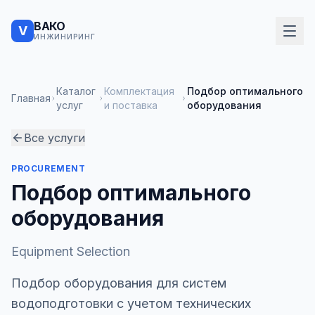
ВАКО
V
ИНЖИНИРИНГ
Каталог
Комплектация
Подбор оптимального
Главная
услуг
и поставка
оборудования
Все услуги
PROCUREMENT
Подбор оптимального
оборудования
Equipment Selection
Подбор оборудования для систем
водоподготовки с учетом технических