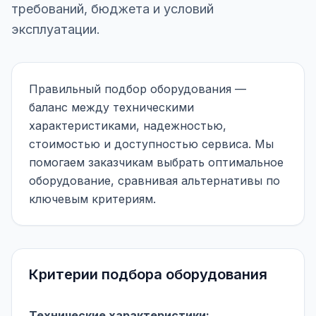
требований, бюджета и условий
эксплуатации.
Правильный подбор оборудования —
баланс между техническими
характеристиками, надежностью,
стоимостью и доступностью сервиса. Мы
помогаем заказчикам выбрать оптимальное
оборудование, сравнивая альтернативы по
ключевым критериям.
Критерии подбора оборудования
Технические характеристики: