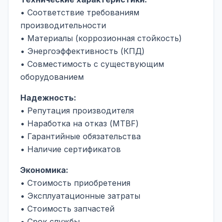
• Соответствие требованиям
производительности
• Материалы (коррозионная стойкость)
• Энергоэффективность (КПД)
• Совместимость с существующим
оборудованием
Надежность:
• Репутация производителя
• Наработка на отказ (MTBF)
• Гарантийные обязательства
• Наличие сертификатов
Экономика:
• Стоимость приобретения
• Эксплуатационные затраты
• Стоимость запчастей
• Срок службы