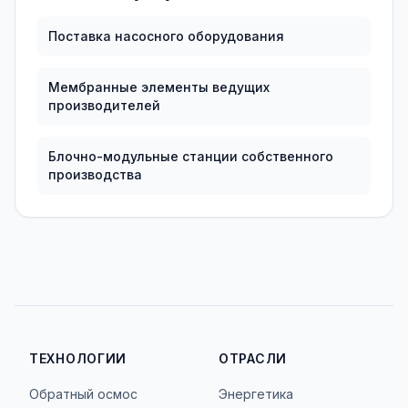
Поставка насосного оборудования
Мембранные элементы ведущих
производителей
Блочно-модульные станции собственного
производства
ТЕХНОЛОГИИ
ОТРАСЛИ
Обратный осмос
Энергетика