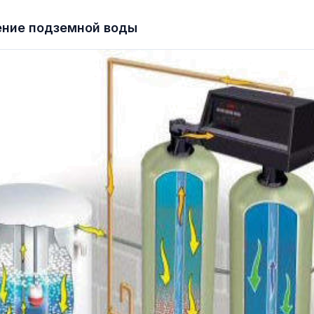
ение подземной воды