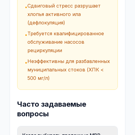
Сдвиговый стресс разрушает
•
хлопья активного ила
(дефлокуляция)
Требуется квалифицированное
•
обслуживание насосов
рециркуляции
Неэффективны для разбавленных
•
муниципальных стоков (ХПК <
500 мг/л)
Часто задаваемые
вопросы