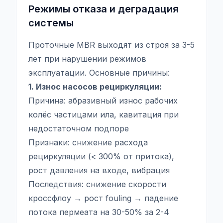
Режимы отказа и деградация
системы
Проточные MBR выходят из строя за 3-5
лет при нарушении режимов
эксплуатации. Основные причины:
1. Износ насосов рециркуляции:
Причина: абразивный износ рабочих
колёс частицами ила, кавитация при
недостаточном подпоре
Признаки: снижение расхода
рециркуляции (< 300% от притока),
рост давления на входе, вибрация
Последствия: снижение скорости
кроссфлоу → рост fouling → падение
потока пермеата на 30-50% за 2-4