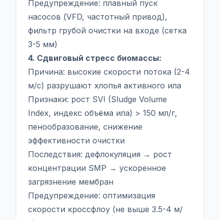
Предупреждение: плавный пуск
насосов (VFD, частотный привод),
фильтр грубой очистки на входе (сетка
3-5 мм)
4. Сдвиговый стресс биомассы:
Причина: высокие скорости потока (2-4
м/с) разрушают хлопья активного ила
Признаки: рост SVI (Sludge Volume
Index, индекс объёма ила) > 150 мл/г,
пенообразование, снижение
эффективности очистки
Последствия: дефлокуляция → рост
концентрации SMP → ускоренное
загрязнение мембран
Предупреждение: оптимизация
скорости кроссфлоу (не выше 3.5-4 м/