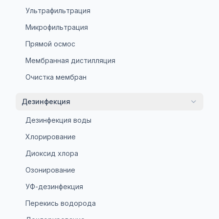
Ультрафильтрация
Микрофильтрация
Прямой осмос
Мембранная дистилляция
Очистка мембран
Дезинфекция
Дезинфекция воды
Хлорирование
Диоксид хлора
Озонирование
УФ-дезинфекция
Перекись водорода