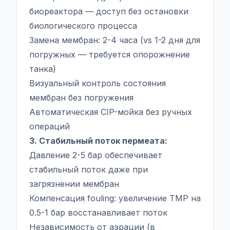
биореактора — доступ без остановки
биологического процесса
Замена мембран: 2-4 часа (vs 1-2 дня для
погружных — требуется опорожнение
танка)
Визуальный контроль состояния
мембран без погружения
Автоматическая CIP-мойка без ручных
операций
3. Стабильный поток пермеата:
Давление 2-5 бар обеспечивает
стабильный поток даже при
загрязнении мембран
Компенсация fouling: увеличение TMP на
0.5-1 бар восстанавливает поток
Независимость от аэрации (в