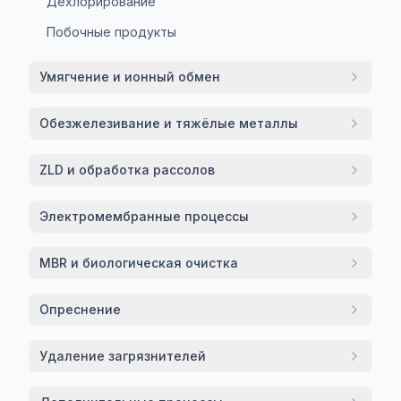
Дехлорирование
Побочные продукты
Умягчение и ионный обмен
Обезжелезивание и тяжёлые металлы
ZLD и обработка рассолов
Электромембранные процессы
MBR и биологическая очистка
Опреснение
Удаление загрязнителей