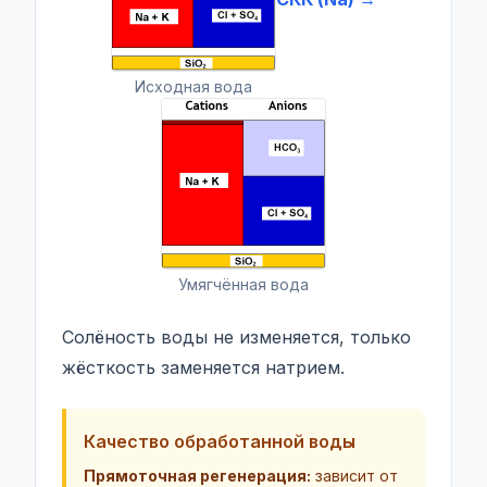
Исходная вода
Умягчённая вода
Солёность воды не изменяется, только
жёсткость заменяется натрием.
Качество обработанной воды
Прямоточная регенерация:
зависит от