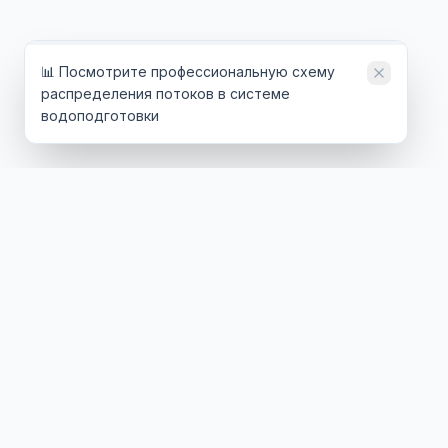
📊 Посмотрите профессиональную схему
распределения потоков в системе
водоподготовки
ТЕХНОЛОГИИ
ОТРАСЛИ
Обратный осмос
Энергетика