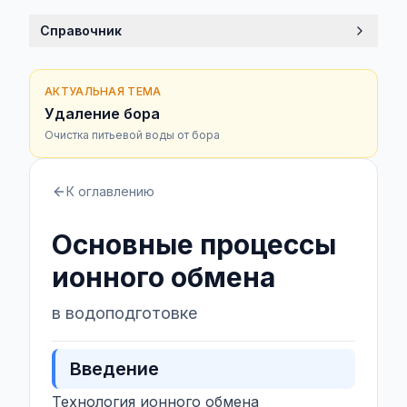
Справочник
АКТУАЛЬНАЯ ТЕМА
Удаление бора
Очистка питьевой воды от бора
К оглавлению
Основные процессы
ионного обмена
в водоподготовке
Введение
Технология ионного обмена