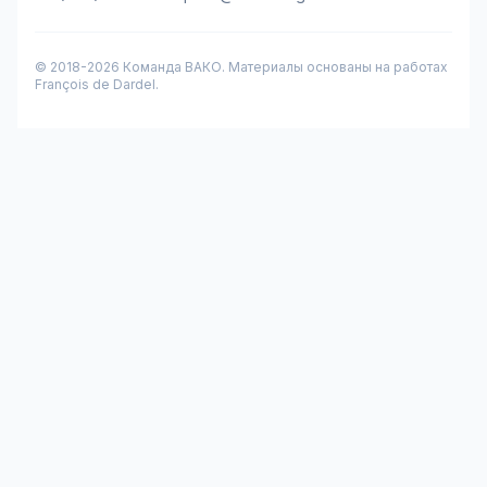
© 2018-
2026
Команда ВАКО. Материалы основаны на работах
François de Dardel.