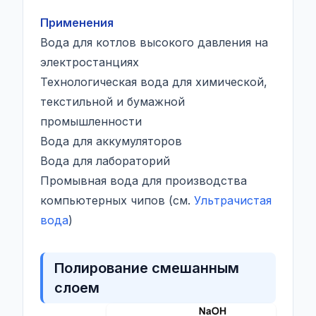
Применения
Вода для котлов высокого давления на
электростанциях
Технологическая вода для химической,
текстильной и бумажной
промышленности
Вода для аккумуляторов
Вода для лабораторий
Промывная вода для производства
компьютерных чипов (см.
Ультрачистая
вода
)
Полирование смешанным
слоем