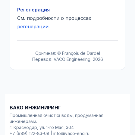
Регенерация
См. подробности о процессах
регенерации
.
Оригинал: © François de Dardel
Перевод: VACO Engineering, 2026
ВАКО ИНЖИНИРИНГ
Промышленная очистка воды, продуманная
инженерами.
г. Краснодар, ул. 1-го Мая, 304
+7 (989) 122-83-08
|
info@vaco-eng.ru