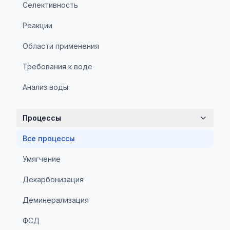
Селективность
Реакции
Области применения
Требования к воде
Анализ воды
Процессы
Все процессы
Умягчение
Декарбонизация
Деминерализация
ФСД