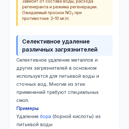
Зависит от состава воды, расхода
регенеранта и режима регенерации.
Ожидаемый проскок NO
при
3
противотоке: 2–10 мг/л.
Селективное удаление
различных загрязнителей
Селективное удаление металлов и
других загрязнителей в основном
используется для питьевой воды и
сточных вод. Многие из этих
применений требуют специальных
смол.
Примеры
Удаление
бора
(борной кислоты) из
питьевой воды