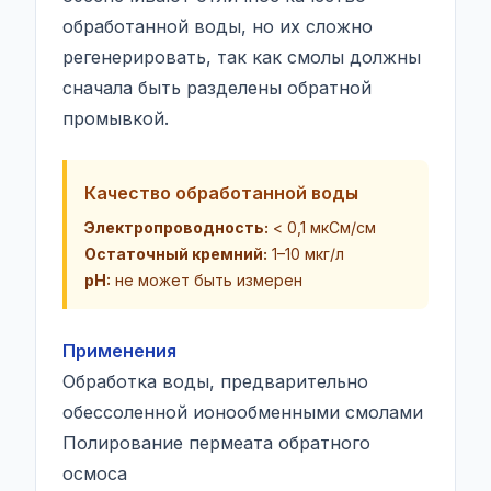
обработанной воды, но их сложно
регенерировать, так как смолы должны
сначала быть разделены обратной
промывкой.
Качество обработанной воды
Электропроводность:
<
0,1 мкСм/см
Остаточный кремний:
1–10 мкг/л
pH:
не может быть измерен
Применения
Обработка воды, предварительно
обессоленной ионообменными смолами
Полирование пермеата обратного
осмоса