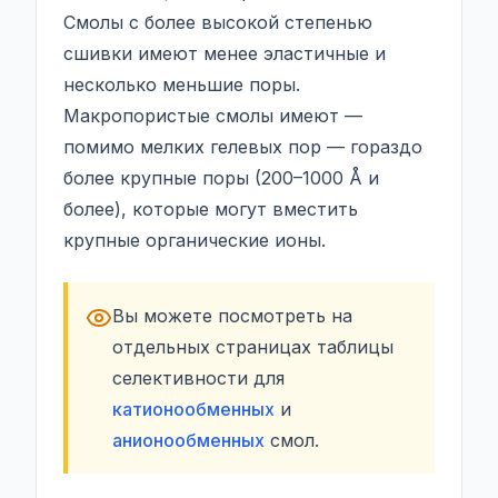
Смолы с более высокой степенью
сшивки имеют менее эластичные и
несколько меньшие поры.
Макропористые смолы имеют —
помимо мелких гелевых пор — гораздо
более крупные поры (200–1000 Å и
более), которые могут вместить
крупные органические ионы.
Вы можете посмотреть на
отдельных страницах таблицы
селективности для
катионообменных
и
анионообменных
смол.