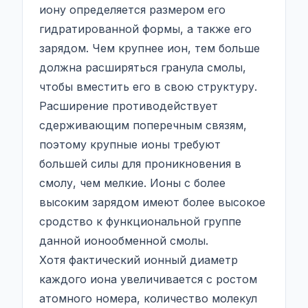
иону определяется размером его
гидратированной формы, а также его
зарядом. Чем крупнее ион, тем больше
должна расширяться гранула смолы,
чтобы вместить его в свою структуру.
Расширение противодействует
сдерживающим поперечным связям,
поэтому крупные ионы требуют
большей силы для проникновения в
смолу, чем мелкие. Ионы с более
высоким зарядом имеют более высокое
сродство к функциональной группе
данной ионообменной смолы.
Хотя фактический ионный диаметр
каждого иона увеличивается с ростом
атомного номера, количество молекул