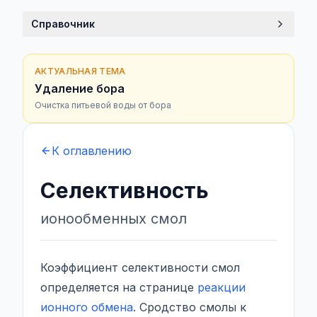
Справочник
АКТУАЛЬНАЯ ТЕМА
Удаление бора
Очистка питьевой воды от бора
К оглавлению
Селективность
ионообменных смол
Коэффициент селективности смол
определяется на странице
реакции
ионного обмена
. Сродство смолы к