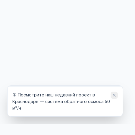
🎯 Посмотрите наш недавний проект в
Краснодаре — система обратного осмоса 50
м³/ч