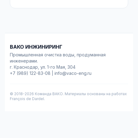
ВАКО ИНЖИНИРИНГ
Промышленная очистка воды, продуманная
инженерами.
г. Краснодар, ул. 1-го Мая, 304
+7 (989) 122-83-08
|
info@vaco-eng.ru
© 2018-
2026
Команда ВАКО. Материалы основаны на работах
François de Dardel.