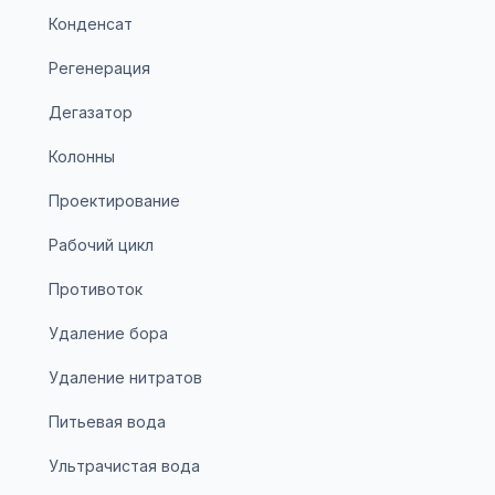
Конденсат
Регенерация
Дегазатор
Колонны
Проектирование
Рабочий цикл
Противоток
Удаление бора
Удаление нитратов
Питьевая вода
Ультрачистая вода