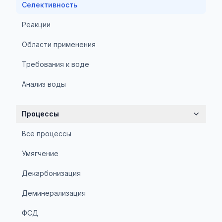
Селективность
Реакции
Области применения
Требования к воде
Анализ воды
Процессы
Все процессы
Умягчение
Декарбонизация
Деминерализация
ФСД