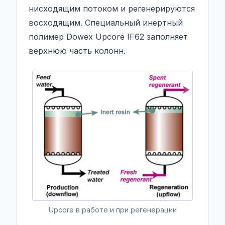
нисходящим потоком и регенерируются
восходящим. Специальный инертный
полимер Dowex Upcore IF62 заполняет
верхнюю часть колонн.
Upcore в работе и при регенерации