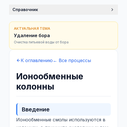
Справочник
АКТУАЛЬНАЯ ТЕМА
Удаление бора
Очистка питьевой воды от бора
К оглавлению
← Все процессы
Ионообменные
колонны
Введение
Ионообменные смолы используются в