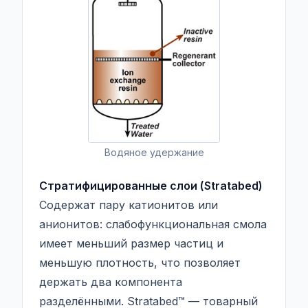
Водяное удержание
Стратифицированные слои (Stratabed)
Содержат пару катионитов или
анионитов: слабофункциональная смола
имеет меньший размер частиц и
меньшую плотность, что позволяет
держать два компонента
разделёнными. Stratabed™ — товарный