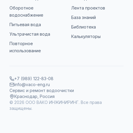
Оборотное
Лента проектов
водоснабжение
База знаний
Питьевая вода
Библиотека
Ультрачистая вода
Калькуляторы
Повторное
использование
+7 (989) 122-83-08
info@vaco-eng.ru
Сервис и ремонт водоочистки
Краснодар, Россия
©
2026
ООО ВАКО ИНЖИНИРИНГ. Все права
защищены.