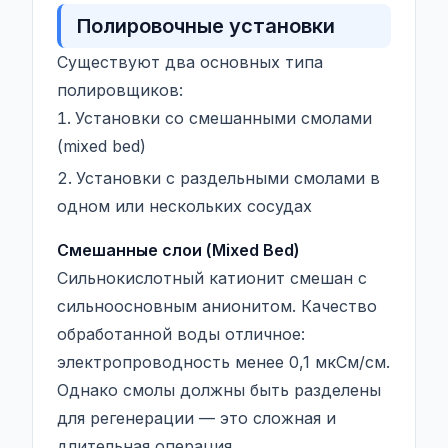
Полировочные установки
Существуют два основных типа
полировщиков:
Установки со смешанными смолами
(mixed bed)
Установки с раздельными смолами в
одном или нескольких сосудах
Смешанные слои (Mixed Bed)
Сильнокислотный катионит смешан с
сильноосновным анионитом. Качество
обработанной воды отличное:
электропроводность менее 0,1 мкСм/см.
Однако смолы должны быть разделены
для регенерации — это сложная и
длительная операция.