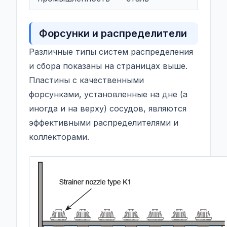
Форсунки и распределители
Различные типы систем распределения
и сбора показаны на страницах выше.
Пластины с качественными
форсунками, установленные на дне (а
иногда и на верху) сосудов, являются
эффективными распределителями и
коллекторами.