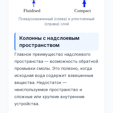
Псевдоожиженный (слева) и уплотнённый
(справа) слой
Колонны с надслоевым
пространством
Главное преимущество надслоевого
пространства — возможность обратной
промывки смолы. Это полезно, когда
исходная вода содержит взвешенные
вещества. Недостаток —
неиспользуемое пространство и
сложные или хрупкие внутренние
устройства.