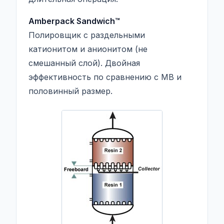
Amberpack Sandwich™
Полировщик с раздельными
катионитом и анионитом (не
смешанный слой). Двойная
эффективность по сравнению с MB и
половинный размер.