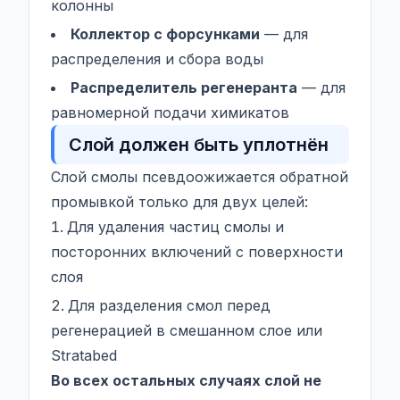
колонны
Коллектор с форсунками
— для
распределения и сбора воды
Распределитель регенеранта
— для
равномерной подачи химикатов
Слой должен быть уплотнён
Слой смолы псевдоожижается обратной
промывкой только для двух целей:
Для удаления частиц смолы и
посторонних включений с поверхности
слоя
Для разделения смол перед
регенерацией в смешанном слое или
Stratabed
Во всех остальных случаях слой не