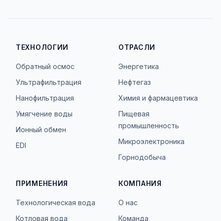
ТЕХНОЛОГИИ
ОТРАСЛИ
Обратный осмос
Энергетика
Ультрафильтрация
Нефтегаз
Нанофильтрация
Химия и фармацевтика
Умягчение воды
Пищевая
промышленность
Ионный обмен
Микроэлектроника
EDI
Горнодобыча
ПРИМЕНЕНИЯ
КОМПАНИЯ
Технологическая вода
О нас
Котловая вода
Команда