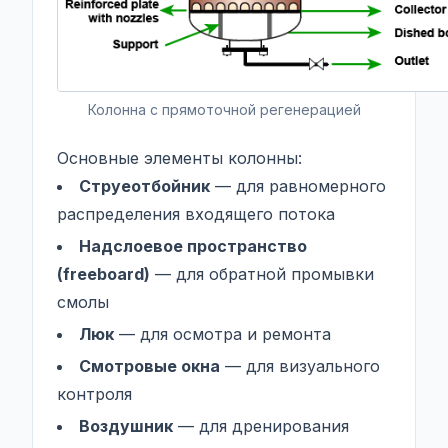
Колонна с прямоточной регенерацией
Основные элементы колонны:
Струеотбойник
— для равномерного
распределения входящего потока
Надслоевое пространство
(freeboard)
— для обратной промывки
смолы
Люк
— для осмотра и ремонта
Смотровые окна
— для визуального
контроля
Воздушник
— для дренирования