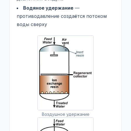
Водяное удержание
—
противодавление создаётся потоком
воды сверху
Воздушное удержание