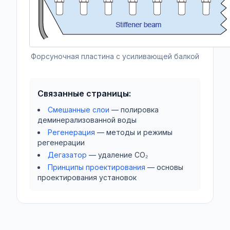
Форсуночная пластина с усиливающей балкой
Связанные страницы:
Смешанные слои
— полировка
деминерализованной воды
Регенерация
— методы и режимы
регенерации
Дегазатор
— удаление CO₂
Принципы проектирования
— основы
проектирования установок