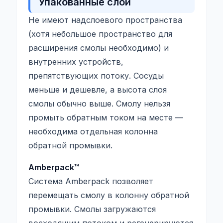
Упакованные слои
Не имеют надслоевого пространства
(хотя небольшое пространство для
расширения смолы необходимо) и
внутренних устройств,
препятствующих потоку. Сосуды
меньше и дешевле, а высота слоя
смолы обычно выше. Смолу нельзя
промыть обратным током на месте —
необходима отдельная колонна
обратной промывки.
Amberpack™
Система Amberpack позволяет
перемещать смолу в колонну обратной
промывки. Смолы загружаются