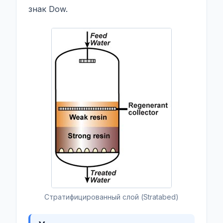
знак Dow.
Стратифицированный слой (Stratabed)