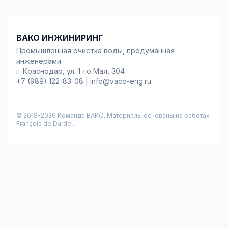
ВАКО ИНЖИНИРИНГ
Промышленная очистка воды, продуманная
инженерами.
г. Краснодар, ул. 1-го Мая, 304
+7 (989) 122-83-08
|
info@vaco-eng.ru
© 2018-
2026
Команда ВАКО. Материалы основаны на работах
François de Dardel.