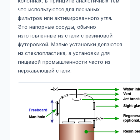
колоннах, в принципе аналогичных тем,
что используются для песчаных
фильтров или активированного угля.
Это напорные сосуды, обычно
изготовленные из стали с резиновой
футеровкой. Малые установки делаются
из стеклопластика, а установки для
пищевой промышленности часто из
нержавеющей стали.