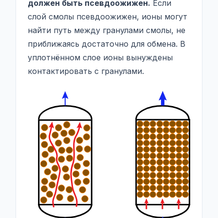
должен быть псевдоожижен.
Если
слой смолы псевдоожижен, ионы могут
найти путь между гранулами смолы, не
приближаясь достаточно для обмена. В
уплотнённом слое ионы вынуждены
контактировать с гранулами.