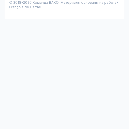
© 2018-
2026
Команда ВАКО. Материалы основаны на работах
François de Dardel.