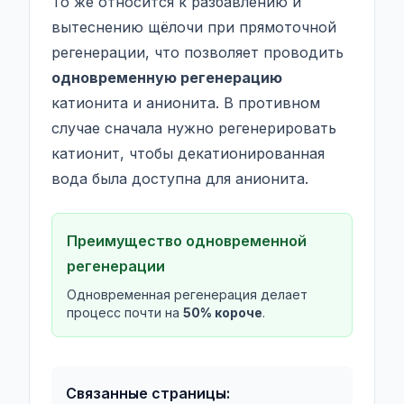
То же относится к разбавлению и
вытеснению щёлочи при прямоточной
регенерации, что позволяет проводить
одновременную регенерацию
катионита и анионита. В противном
случае сначала нужно регенерировать
катионит, чтобы декатионированная
вода была доступна для анионита.
Преимущество одновременной
регенерации
Одновременная регенерация делает
процесс почти на
50% короче
.
Связанные страницы: