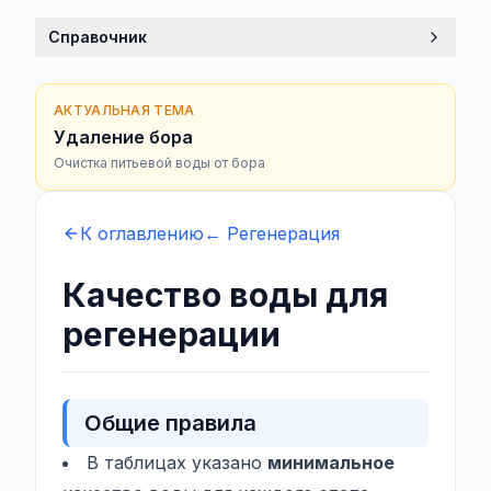
Справочник
АКТУАЛЬНАЯ ТЕМА
Удаление бора
Очистка питьевой воды от бора
К оглавлению
← Регенерация
Качество воды для
регенерации
Общие правила
В таблицах указано
минимальное