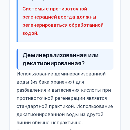
Системы с противоточной
регенерацией всегда должны
регенерироваться обработанной
водой.
Деминерализованная или
декатионированная?
Использование деминерализованной
воды (из бака хранения) для
разбавления и вытеснения кислоты при
противоточной регенерации является
стандартной практикой. Использование
декатионированной воды из другой
линии обычно непрактично.