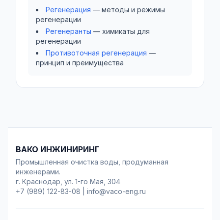
Регенерация
— методы и режимы
регенерации
Регенеранты
— химикаты для
регенерации
Противоточная регенерация
—
принцип и преимущества
ВАКО ИНЖИНИРИНГ
Промышленная очистка воды, продуманная
инженерами.
г. Краснодар, ул. 1-го Мая, 304
+7 (989) 122-83-08
|
info@vaco-eng.ru