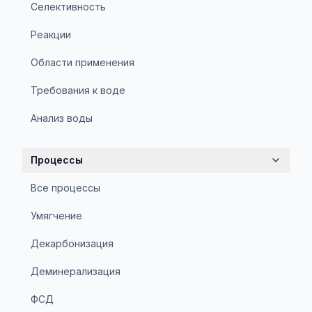
Селективность
Реакции
Области применения
Требования к воде
Анализ воды
Процессы
Все процессы
Умягчение
Декарбонизация
Деминерализация
ФСД