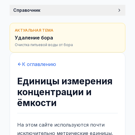
Справочник
АКТУАЛЬНАЯ ТЕМА
Удаление бора
Очистка питьевой воды от бора
К оглавлению
Единицы измерения
концентрации и
ёмкости
На этом сайте используются почти
исключительно метрические единицы,