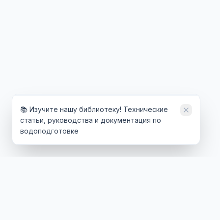
📚 Изучите нашу библиотеку! Технические
статьи, руководства и документация по
водоподготовке