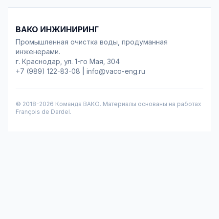
ВАКО ИНЖИНИРИНГ
Промышленная очистка воды, продуманная
инженерами.
г. Краснодар, ул. 1-го Мая, 304
+7 (989) 122-83-08
|
info@vaco-eng.ru
© 2018-
2026
Команда ВАКО. Материалы основаны на работах
François de Dardel.